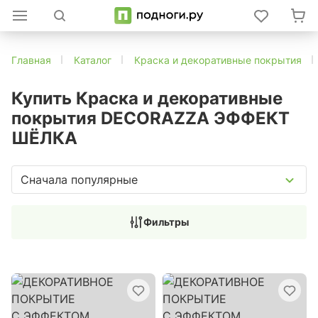
Главная
Каталог
Краска и декоративные покрытия
Купить Краска и декоративные
покрытия DECORAZZA ЭФФЕКТ
ШЁЛКА
Сначала популярные
Фильтры