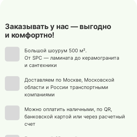
Заказывать у нас — выгодно
и комфортно!
Большой шоурум 500 м².
От SPC — ламината до керамогранита
и сантехники
Доставляем по Москве, Московской
области и России транспортными
компаниями
Можно оплатить наличными, по QR,
банковской картой или через расчетный
счет