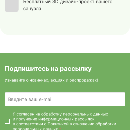
Бесплатный 3D дизайн-проект вашего
санузла
Подпишитесь на рассылку
Узнавайте о новинках, акциях и распродажах!
Введите ваш e-mail
Я согласен на обработку персональных данных
и получение информационных рассылок
в соответствии с
Политикой в отношении обработки
персональных данных
*