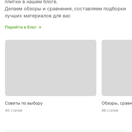
плитки в нашем блоге.
Делаем обзоры и сравнения, составляем подборки
лучших материалов для вас
Перейти в блог →
Советы по выбору
Обзоры, сравн
40 статей
68 статей