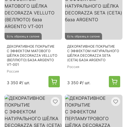
Есть образец в салоне
Есть образец в салоне
ДЕКОРАТИВНОЕ ПОКРЫТИЕ
ДЕКОРАТИВНОЕ ПОКРЫТИЕ
С ЭФФЕКТОМ МАТОВОГО
С ЭФФЕКТОМ НАТУРАЛЬНОГО
ШЁЛКА DECORAZZA VELLUTO
ШЁЛКА DECORAZZA SETA
(ВЕЛЛЮТО) БАЗА ARGENTO
(СЕТА) БАЗА ARGENTO
VT-001
Россия
Россия
3 350 ₽
/ шт.
3 350 ₽
/ шт.