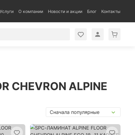
Услуги
О компании
Новости и акции
Блог
Контакты
OOR CHEVRON ALPINE
Сначала популярные