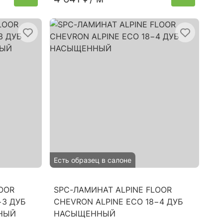
Есть образец в салоне
OOR
SPC-ЛАМИНАТ ALPINE FLOOR
−3 ДУБ
CHEVRON ALPINE ECO 18−4 ДУБ
НЫЙ
НАСЫЩЕННЫЙ