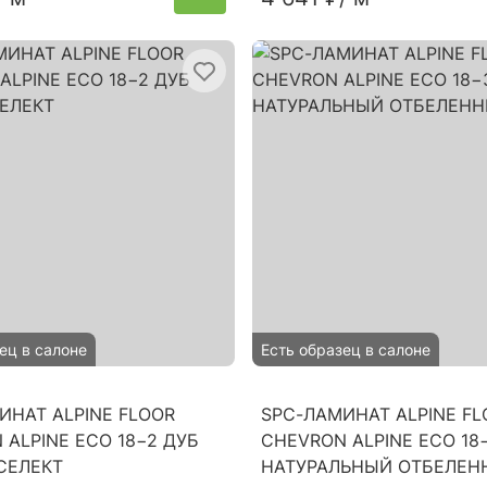
ец в салоне
Есть образец в салоне
ИНАТ ALPINE FLOOR
SPC-ЛАМИНАТ ALPINE FL
 ALPINE ECO 18−2 ДУБ
CHEVRON ALPINE ECO 18
СЕЛЕКТ
НАТУРАЛЬНЫЙ ОТБЕЛЕН