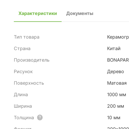
Характеристики
Документы
Тип товара
Керамогр
Страна
Китай
Производитель
BONAPAR
Рисунок
Дерево
Поверхность
Матовая
Длина
1000 мм
Ширина
200 мм
Толщина
10 мм