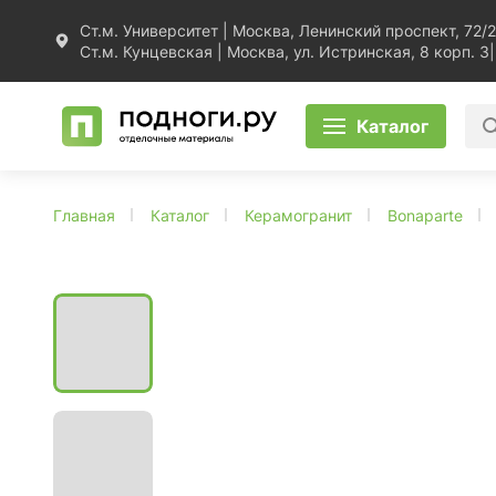
Ст.м. Университет | Москва, Ленинский проспект, 72/2
Ст.м. Кунцевская | Москва, ул. Истринская, 8 корп. 3
|
Каталог
Главная
Каталог
Керамогранит
Bonaparte