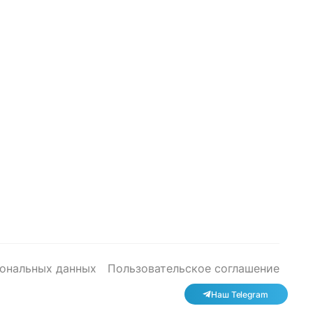
сональных данных
Пользовательское соглашение
Наш Telegram