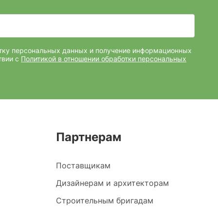
отку персональных данных и получение информационных
твии с
Политикой в отношении обработки персональных
Партнерам
Поставщикам
Дизайнерам и архитекторам
Строительным бригадам