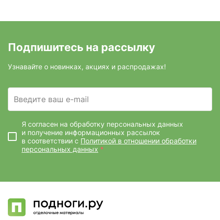
Подпишитесь на рассылку
Узнавайте о новинках, акциях и распродажах!
Введите ваш e-mail
Я согласен на обработку персональных данных
и получение информационных рассылок
в соответствии с
Политикой в отношении обработки
персональных данных
*