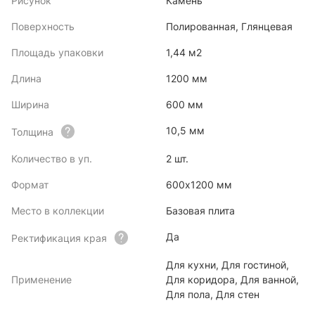
Рисунок
Камень
Поверхность
Полированная, Глянцевая
Площадь упаковки
1,44 м2
Длина
1200 мм
Ширина
600 мм
10,5 мм
Толщина
Количество в уп.
2 шт.
Формат
600х1200 мм
Место в коллекции
Базовая плита
Да
Ректификация края
Для кухни, Для гостиной,
Применение
Для коридора, Для ванной,
Для пола, Для стен