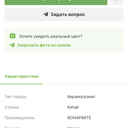
Задать вопрос
Хотите увидеть реальный цвет?
Запросить фото из салона
Характеристики
Тип товара
Керамогранит
Страна
Китай
Производитель
BONAPARTE