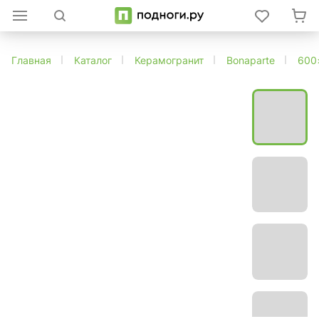
Главная
Каталог
Керамогранит
Bonaparte
600