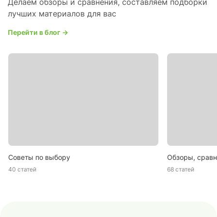
Делаем обзоры и сравнения, составляем подборки
лучших материалов для вас
Перейти в блог →
Советы по выбору
Обзоры, сравн
40 статей
68 статей