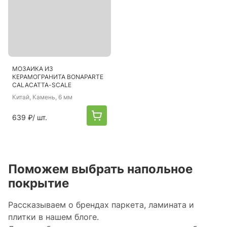
МОЗАИКА ИЗ
КЕРАМОГРАНИТА BONAPARTE
CALACATTA-SCALE
Китай
, Камень, 6 мм
639 ₽
/ шт.
Поможем выбрать напольное
покрытие
Рассказываем о брендах паркета, ламината и
плитки в нашем блоге.