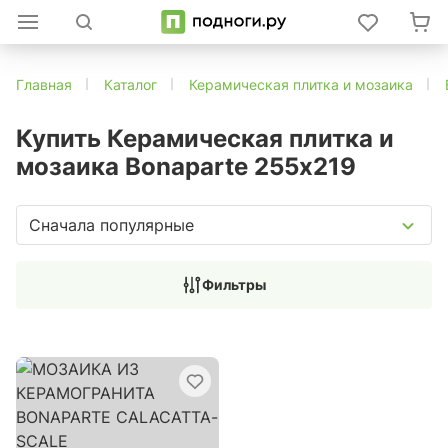
Главная
Каталог
Керамическая плитка и мозаика
Купить Керамическая плитка и
мозаика Bonaparte 255х219
Сначала популярные
Фильтры