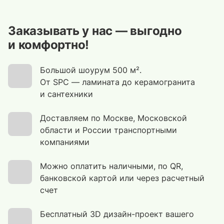
Заказывать у нас — выгодно
и комфортно!
Большой шоурум 500 м².
От SPC — ламината до керамогранита
и сантехники
Доставляем по Москве, Московской
области и России транспортными
компаниями
Можно оплатить наличными, по QR,
банковской картой или через расчетный
счет
Бесплатный 3D дизайн-проект вашего