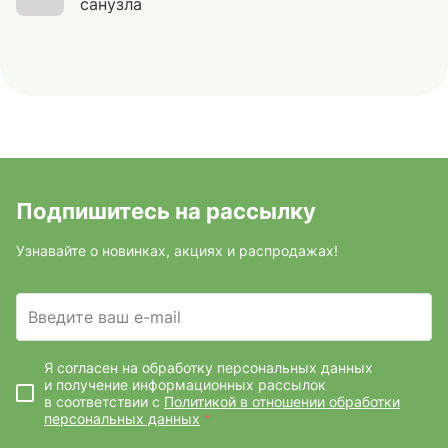
санузла
Подпишитесь на рассылку
Узнавайте о новинках, акциях и распродажах!
Введите ваш e-mail
Я согласен на обработку персональных данных
и получение информационных рассылок
в соответствии с
Политикой в отношении обработки
персональных данных
*