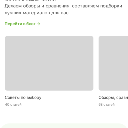
Делаем обзоры и сравнения, составляем подборки
лучших материалов для вас
Перейти в блог →
Советы по выбору
Обзоры, сравн
40 статей
68 статей