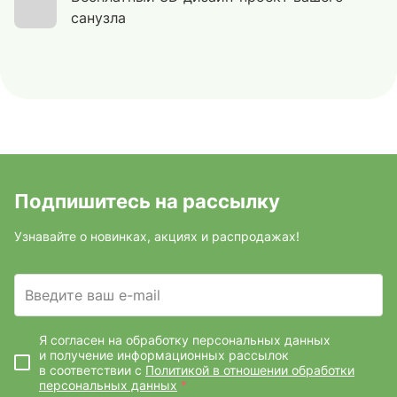
санузла
Подпишитесь на рассылку
Узнавайте о новинках, акциях и распродажах!
Введите ваш e-mail
Я согласен на обработку персональных данных
и получение информационных рассылок
в соответствии с
Политикой в отношении обработки
персональных данных
*