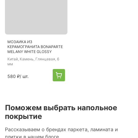
МОЗАИКА ИЗ
КЕРАМОГРАНИТА BONAPARTE
MELANY WHITE GLOSSY
Китай
, Камень, Глянцевая, 6
мм
580 ₽
/ шт.
Поможем выбрать напольное
покрытие
Рассказываем о брендах паркета, ламината и
плитки в нашем блоге.