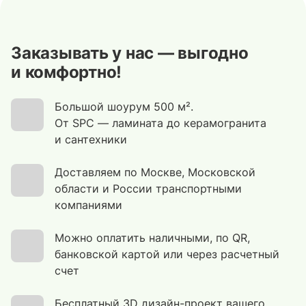
Заказывать у нас — выгодно
и комфортно!
Большой шоурум 500 м².
От SPC — ламината до керамогранита
и сантехники
Доставляем по Москве, Московской
области и России транспортными
компаниями
Можно оплатить наличными, по QR,
банковской картой или через расчетный
счет
Бесплатный 3D дизайн-проект вашего