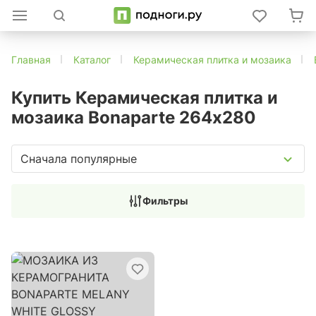
Главная
Каталог
Керамическая плитка и мозаика
Купить Керамическая плитка и
мозаика Bonaparte 264х280
Сначала популярные
Фильтры