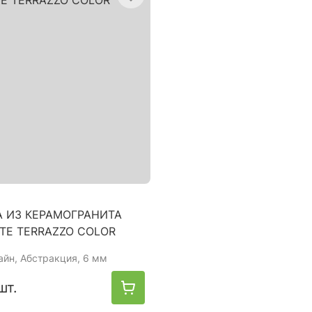
 ИЗ КЕРАМОГРАНИТА
TE TERRAZZO COLOR
айн, Абстракция, 6 мм
шт.