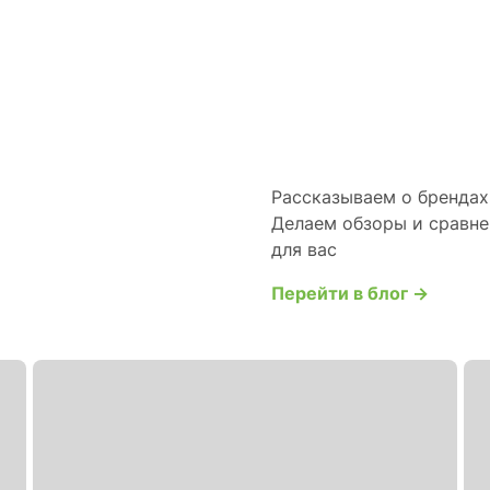
Рассказываем о брендах 
Делаем обзоры и сравне
для вас
Перейти в блог →