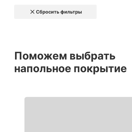
Сбросить фильтры
Поможем выбрать
напольное покрытие