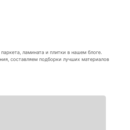
паркета, ламината и плитки в нашем блоге.
ния, составляем подборки лучших материалов