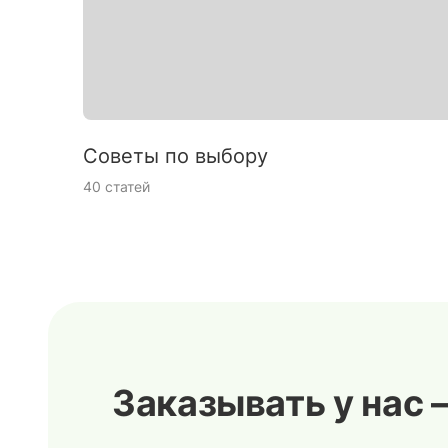
Советы по выбору
40 статей
Заказывать у нас 