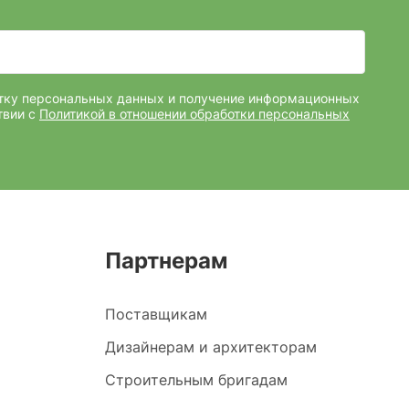
отку персональных данных и получение информационных
твии с
Политикой в отношении обработки персональных
Партнерам
Поставщикам
Дизайнерам и архитекторам
Строительным бригадам