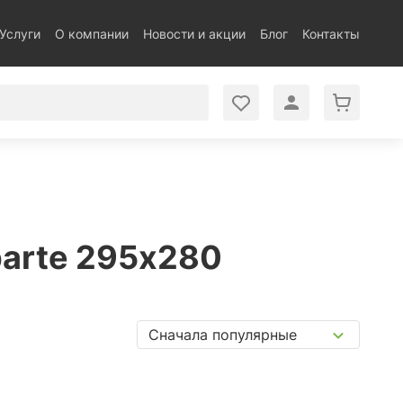
Услуги
О компании
Новости и акции
Блог
Контакты
parte 295х280
Сначала популярные