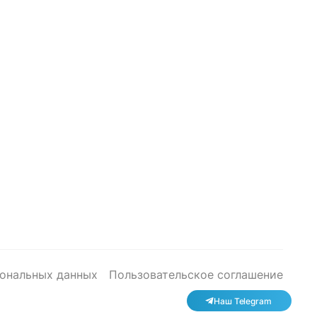
сональных данных
Пользовательское соглашение
Наш Telegram