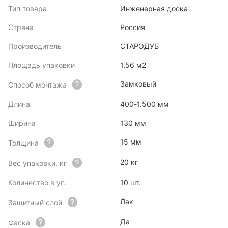
Тип товара
Инженерная доска
Страна
Россия
Производитель
СТАРОДУБ
Площадь упаковки
1,56 м2
Замковый
Способ монтажа
Длина
400-1.500 мм
Ширина
130 мм
15 мм
Толщина
20 кг
Вес упаковки, кг
Количество в уп.
10 шт.
Лак
Защитный слой
Да
Фаска