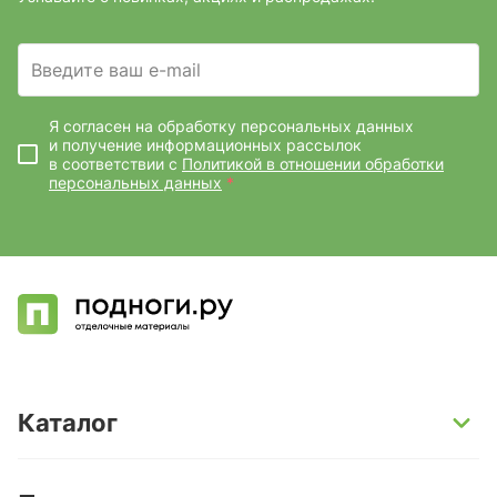
Введите ваш e-mail
Я согласен на обработку персональных данных
и получение информационных рассылок
в соответствии с
Политикой в отношении обработки
персональных данных
*
Каталог
SPC-ламинат