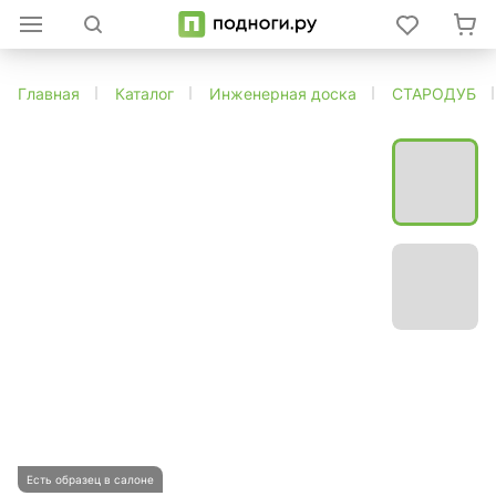
Главная
Каталог
Инженерная доска
СТАРОДУБ
Есть образец в салоне