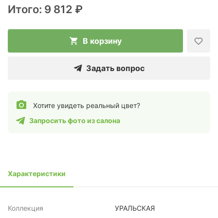
Итого:
9 812 ₽
В корзину
Задать вопрос
Хотите увидеть реальный цвет?
Запросить фото из салона
Характеристики
Коллекция
УРАЛЬСКАЯ