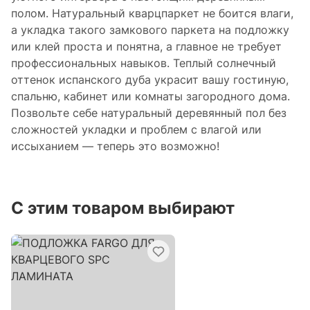
полом. Натуральный кварцпаркет не боится влаги,
а укладка такого замкового паркета на подложку
или клей проста и понятна, а главное не требует
профессиональных навыков. Теплый солнечный
оттенок испанского дуба украсит вашу гостиную,
спальню, кабинет или комнаты загородного дома.
Позвольте себе натуральный деревянный пол без
сложностей укладки и проблем с влагой или
иссыханием — теперь это возможно!
С этим товаром выбирают