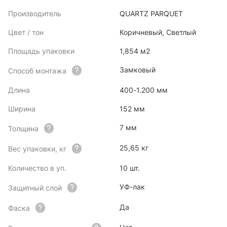
Производитель
QUARTZ PARQUET
Цвет / тон
Коричневый, Светлый
Площадь упаковки
1,854 м2
Замковый
Способ монтажа
Длина
400-1.200 мм
Ширина
152 мм
7 мм
Толщина
25,65 кг
Вес упаковки, кг
Количество в уп.
10 шт.
УФ-лак
Защитный слой
Да
Фаска