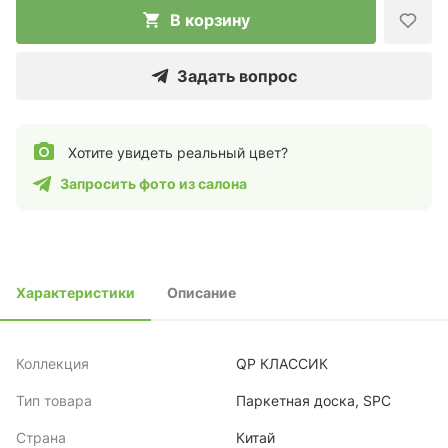
В корзину
Задать вопрос
Хотите увидеть реальный цвет?
Запросить фото из салона
Характеристики
Описание
Коллекция
QP КЛАССИК
Тип товара
Паркетная доска, SPC
Страна
Китай