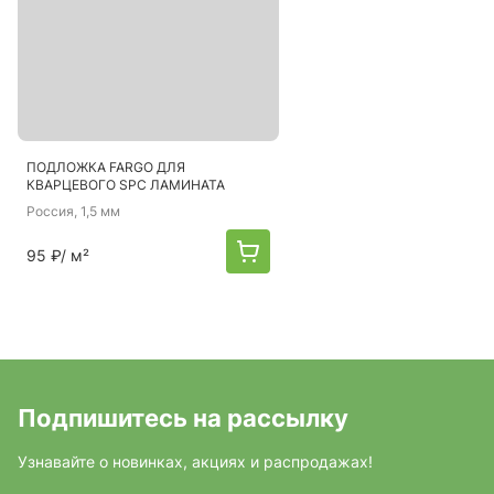
ПОДЛОЖКА FARGO ДЛЯ
КВАРЦЕВОГО SPC ЛАМИНАТА
Россия
, 1,5 мм
95 ₽
/ м²
Подпишитесь на рассылку
Узнавайте о новинках, акциях и распродажах!