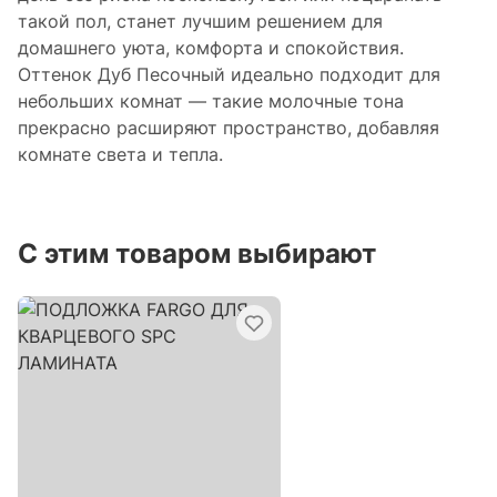
такой пол, станет лучшим решением для
домашнего уюта, комфорта и спокойствия.
Оттенок Дуб Песочный идеально подходит для
небольших комнат — такие молочные тона
прекрасно расширяют пространство, добавляя
комнате света и тепла.
С этим товаром выбирают