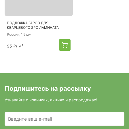
ПОДЛОЖКА FARGO ДЛЯ
КВАРЦЕВОГО SPC ЛАМИНАТА
Россия
, 1,5 мм
95 ₽
/ м²
Подпишитесь на рассылку
Узнавайте о новинках, акциях и распродажах!
Введите ваш e-mail