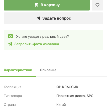
В корзину
Задать вопрос
Хотите увидеть реальный цвет?
Запросить фото из салона
Характеристики
Описание
Коллекция
QP КЛАССИК
Тип товара
Паркетная доска, SPC
Страна
Китай