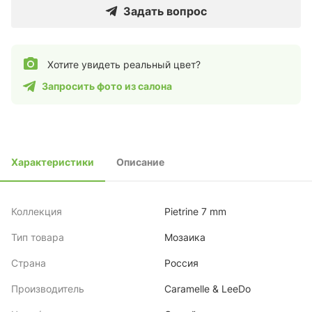
Задать вопрос
Хотите увидеть реальный цвет?
Запросить фото из салона
Характеристики
Описание
Коллекция
Pietrine 7 mm
Тип товара
Мозаика
Страна
Россия
Производитель
Caramelle & LeeDo