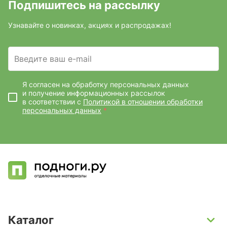
Подпишитесь на рассылку
Узнавайте о новинках, акциях и распродажах!
Введите ваш e-mail
Я согласен на обработку персональных данных
и получение информационных рассылок
в соответствии с
Политикой в отношении обработки
персональных данных
*
Каталог