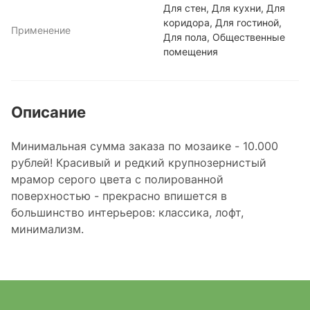
Для стен, Для кухни, Для
коридора, Для гостиной,
Применение
Для пола, Общественные
помещения
Описание
Минимальная сумма заказа по мозаике - 10.000
рублей! Красивый и редкий крупнозернистый
мрамор серого цвета с полированной
поверхностью - прекрасно впишется в
большинство интерьеров: классика, лофт,
минимализм.