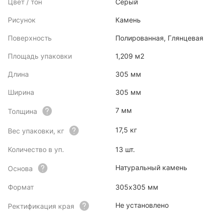
Цвет / тон
Серый
Рисунок
Камень
Поверхность
Полированная, Глянцевая
Площадь упаковки
1,209 м2
Длина
305 мм
Ширина
305 мм
7 мм
Толщина
17,5 кг
Вес упаковки, кг
Количество в уп.
13 шт.
Натуральный камень
Основа
Формат
305х305 мм
Не установлено
Ректификация края