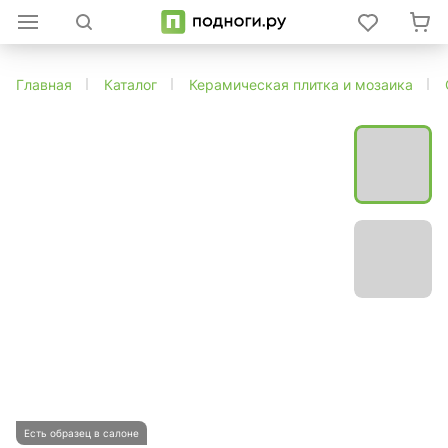
Главная
Каталог
Керамическая плитка и мозаика
Есть образец в салоне