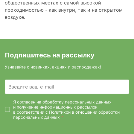
общественных местах с самой высокой
проходимостью - как внутри, так и на открытом
воздухе.
Подпишитесь на рассылку
Узнавайте о новинках, акциях и распродажах!
Введите ваш e-mail
Я согласен на обработку персональных данных
и получение информационных рассылок
в соответствии с
Политикой в отношении обработки
персональных данных
*