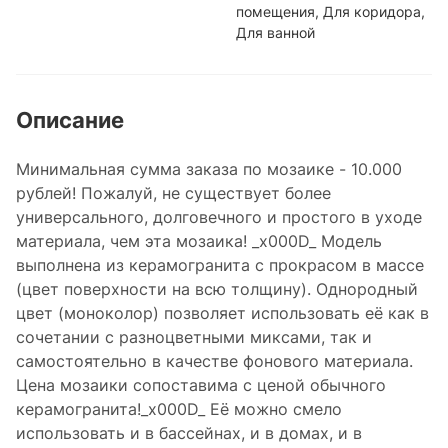
помещения, Для коридора,
Для ванной
Описание
Минимальная сумма заказа по мозаике - 10.000
рублей! Пожалуй, не существует более
универсального, долговечного и простого в уходе
материала, чем эта мозаика! _x000D_ Модель
выполнена из керамогранита с прокрасом в массе
(цвет поверхности на всю толщину). Однородный
цвет (моноколор) позволяет использовать её как в
сочетании с разноцветными миксами, так и
самостоятельно в качестве фонового материала.
Цена мозаики сопоставима с ценой обычного
керамогранита!_x000D_ Её можно смело
использовать и в бассейнах, и в домах, и в