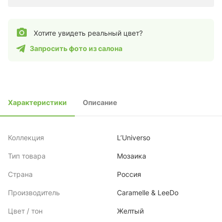
Хотите увидеть реальный цвет?
Запросить фото из салона
Характеристики
Описание
Коллекция
L’Universo
Тип товара
Мозаика
Страна
Россия
Производитель
Caramelle & LeeDo
Цвет / тон
Желтый