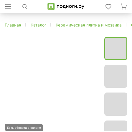
Главная
Каталог
Керамическая плитка и мозаика
Есть образец в салоне