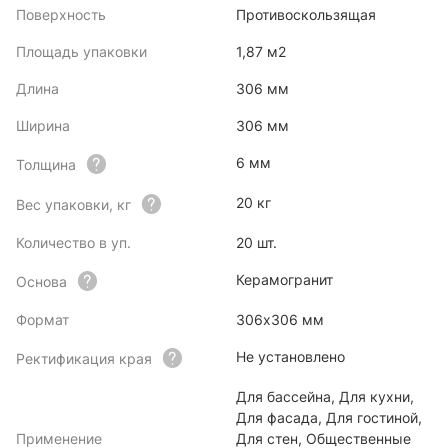
Поверхность
Противоскользящая
Площадь упаковки
1,87 м2
Длина
306 мм
Ширина
306 мм
6 мм
Толщина
20 кг
Вес упаковки, кг
Количество в уп.
20 шт.
Керамогранит
Основа
Формат
306х306 мм
Не установлено
Ректификация края
Для бассейна, Для кухни,
Для фасада, Для гостиной,
Применение
Для стен, Общественные