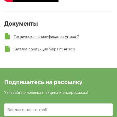
Документы
Техническая спецификация Arteco 7
Каталог продукции Valpaint Arteco
Подпишитесь на рассылку
Узнавайте о новинках, акциях и распродажах!
Введите ваш e-mail