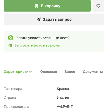
В корзину
Задать вопрос
Хотите увидеть реальный цвет?
Запросить фото из салона
Характеристики
Описание
Видео
Документы
Тип товара
Краска
Страна
Италия
Производитель
VALPAINT