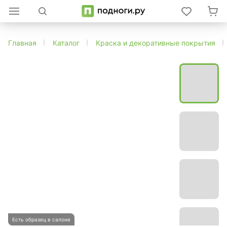
Главная
Каталог
Краска и декоративные покрытия
Есть образец в салоне