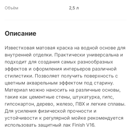
Объём
2,5 л
Описание
Известковая матовая краска на водной основе для
внутренней отделки. Практически универсальна и
подходит для создания самых разнообразных
эффектов и оформления интерьеров различной
стилистики. Позволяет получить поверхность с
цветным акварельным эффектом под старину.
Материал можно наносить на различные основы,
такие как цементные стены, штукатурка, гипс,
гипсокартон, дерево, железо, ПВХ и легкие сплавы.
Для усиления физической прочности и
устойчивости к регулярной мойке рекомендуется
использовать защитный лак Finish V16.