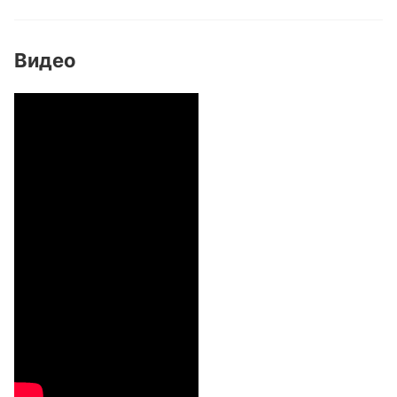
Видео