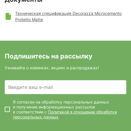
Техническая спецификация Decorazza Microcemento
Protetto Matte
Подпишитесь на рассылку
Узнавайте о новинках, акциях и распродажах!
Введите ваш e-mail
Я согласен на обработку персональных данных
и получение информационных рассылок
в соответствии с
Политикой в отношении обработки
персональных данных
*