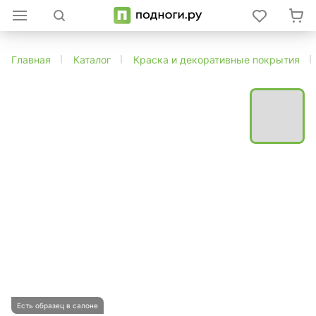
Главная
Каталог
Краска и декоративные покрытия
Есть образец в салоне