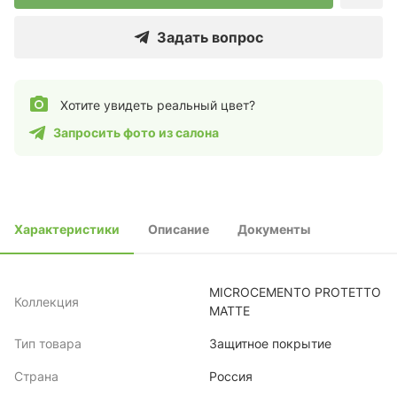
Задать вопрос
Хотите увидеть реальный цвет?
Запросить фото из салона
Характеристики
Описание
Документы
MICROCEMENTO PROTETTO
Коллекция
MATTE
Тип товара
Защитное покрытие
Страна
Россия