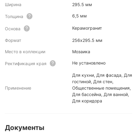
Ширина
295.5 мм
6,5 мм
Толщина
Керамогранит
Основа
Формат
256х295.5 мм
Место в коллекции
Мозаика
Не установлено
Ректификация края
Для кухни, Для фасада, Для
гостиной, Для стен,
Применение
Общественные помещения,
Для бассейна, Для ванной,
Для коридора
Документы