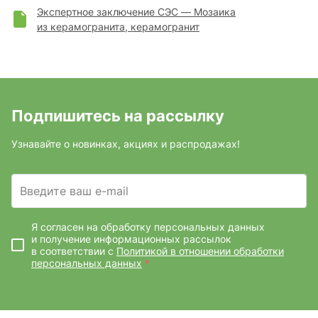
Экспертное заключение СЭС — Мозаика
из керамогранита, керамогранит
Подпишитесь на рассылку
Узнавайте о новинках, акциях и распродажах!
Введите ваш e-mail
Я согласен на обработку персональных данных
и получение информационных рассылок
в соответствии с
Политикой в отношении обработки
персональных данных
*