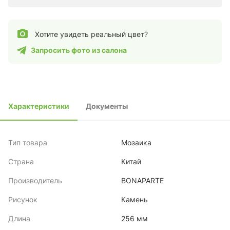
Хотите увидеть реальный цвет?
Запросить фото из салона
Характеристики
Документы
Тип товара
Мозаика
Страна
Китай
Производитель
BONAPARTE
Рисунок
Камень
Длина
256 мм