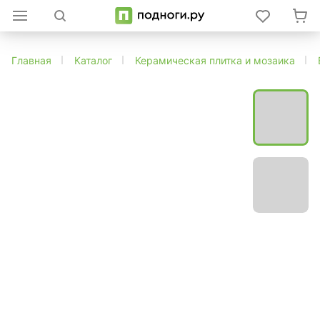
Главная
Каталог
Керамическая плитка и мозаика