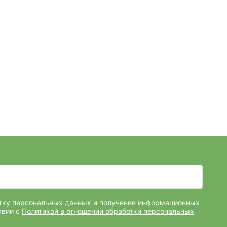
отку персональных данных и получение информационных
твии с
Политикой в отношении обработки персональных