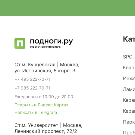
Ка
SPC-
Ст.м. Кунцевская | Москва,
Квар
ул. Истринская, 8 корп. 3
Инже
+7 495 222-70-71
+7 985 222-70-71
Лами
Ежедневно с 10:00 до 20:00
Кера
Открыть в Яндекс.Картах
Кера
Написать в Telegram
Парк
Ст.м. Университет | Москва,
Ленинский проспект, 72/2
Проб