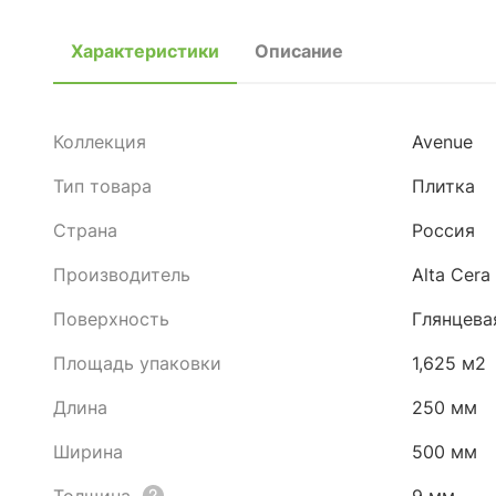
Характеристики
Описание
Коллекция
Avenue
Тип товара
Плитка
Страна
Россия
Производитель
Alta Cera
Поверхность
Глянцева
Площадь упаковки
1,625 м2
Длина
250 мм
Ширина
500 мм