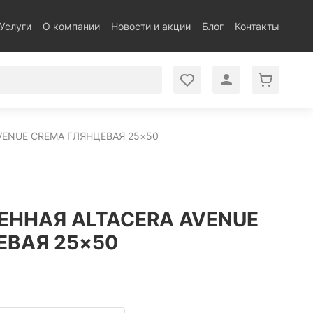
Услуги
О компании
Новости и акции
Блог
Контакты
VENUE CREMA ГЛЯНЦЕВАЯ 25×50
ЕННАЯ ALTACERA AVENUE
ЕВАЯ 25×50