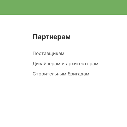
Партнерам
Поставщикам
Дизайнерам и архитекторам
Строительным бригадам