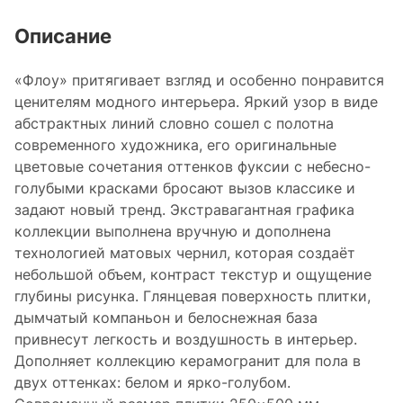
Описание
«Флоу» притягивает взгляд и особенно понравится
ценителям модного интерьера. Яркий узор в виде
абстрактных линий словно сошел с полотна
современного художника, его оригинальные
цветовые сочетания оттенков фуксии с небесно-
голубыми красками бросают вызов классике и
задают новый тренд. Экстравагантная графика
коллекции выполнена вручную и дополнена
технологией матовых чернил, которая создаёт
небольшой объем, контраст текстур и ощущение
глубины рисунка. Глянцевая поверхность плитки,
дымчатый компаньон и белоснежная база
привнесут легкость и воздушность в интерьер.
Дополняет коллекцию керамогранит для пола в
двух оттенках: белом и ярко-голубом.