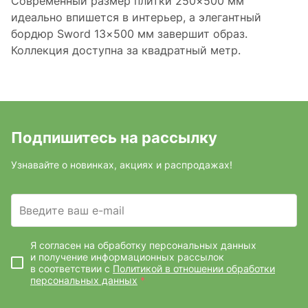
Современный размер плитки 250×500 мм
идеально впишется в интерьер, а элегантный
бордюр Sword 13×500 мм завершит образ.
Коллекция доступна за квадратный метр.
Подпишитесь на рассылку
Узнавайте о новинках, акциях и распродажах!
Введите ваш e-mail
Я согласен на обработку персональных данных
и получение информационных рассылок
в соответствии с
Политикой в отношении обработки
персональных данных
*