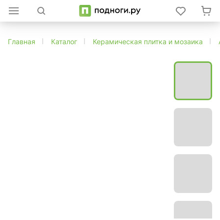
Главная
Каталог
Керамическая плитка и мозаика