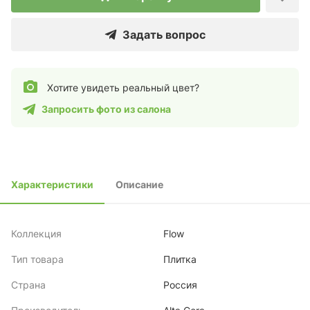
Задать вопрос
Хотите увидеть реальный цвет?
Запросить фото из салона
Характеристики
Описание
Коллекция
Flow
Тип товара
Плитка
Страна
Россия