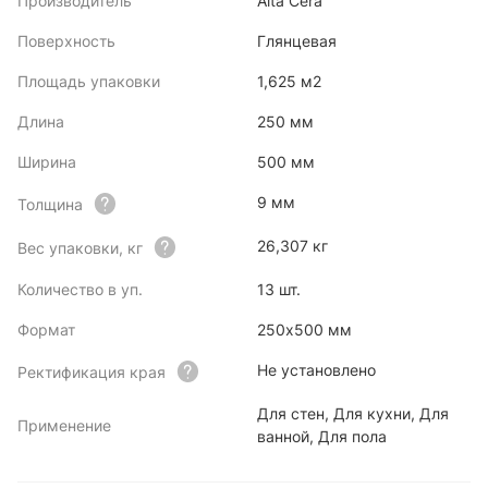
Производитель
Alta Cera
Поверхность
Глянцевая
Площадь упаковки
1,625 м2
Длина
250 мм
Ширина
500 мм
9 мм
Толщина
26,307 кг
Вес упаковки, кг
Количество в уп.
13 шт.
Формат
250х500 мм
Не установлено
Ректификация края
Для стен, Для кухни, Для
Применение
ванной, Для пола