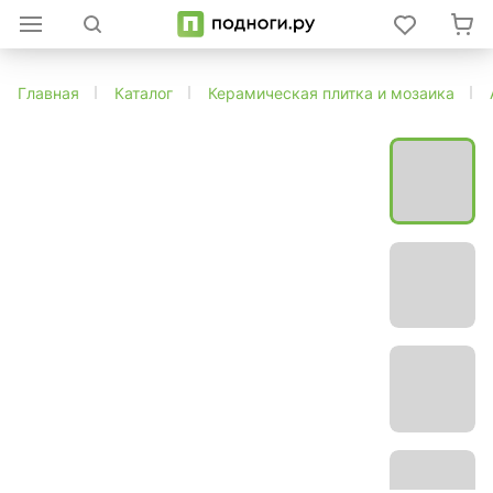
Главная
Каталог
Керамическая плитка и мозаика