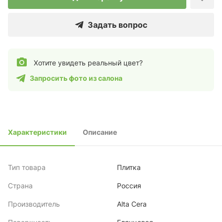
Задать вопрос
Хотите увидеть реальный цвет?
Запросить фото из салона
Характеристики
Описание
Тип товара
Плитка
Страна
Россия
Производитель
Alta Cera