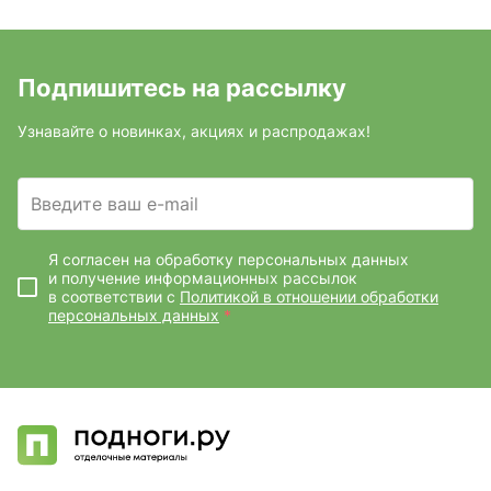
Подпишитесь на рассылку
Узнавайте о новинках, акциях и распродажах!
Введите ваш e-mail
Я согласен на обработку персональных данных
и получение информационных рассылок
в соответствии с
Политикой в отношении обработки
персональных данных
*