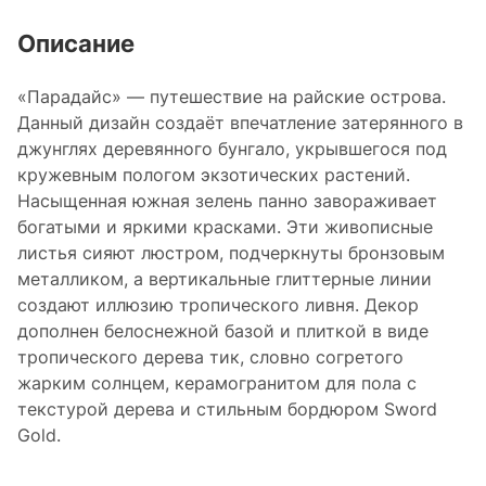
Описание
«Парадайс» — путешествие на райские острова.
Данный дизайн создаёт впечатление затерянного в
джунглях деревянного бунгало, укрывшегося под
кружевным пологом экзотических растений.
Насыщенная южная зелень панно завораживает
богатыми и яркими красками. Эти живописные
листья сияют люстром, подчеркнуты бронзовым
металликом, а вертикальные глиттерные линии
создают иллюзию тропического ливня. Декор
дополнен белоснежной базой и плиткой в виде
тропического дерева тик, словно согретого
жарким солнцем, керамогранитом для пола с
текстурой дерева и стильным бордюром Sword
Gold.