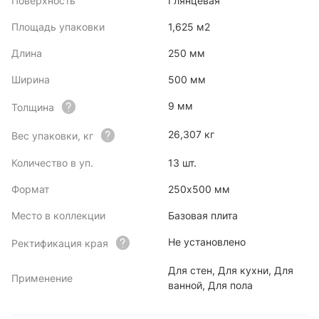
Поверхность
Глянцевая
Площадь упаковки
1,625 м2
Длина
250 мм
Ширина
500 мм
9 мм
Толщина
26,307 кг
Вес упаковки, кг
Количество в уп.
13 шт.
Формат
250х500 мм
Место в коллекции
Базовая плита
Не установлено
Ректификация края
Для стен, Для кухни, Для
Применение
ванной, Для пола