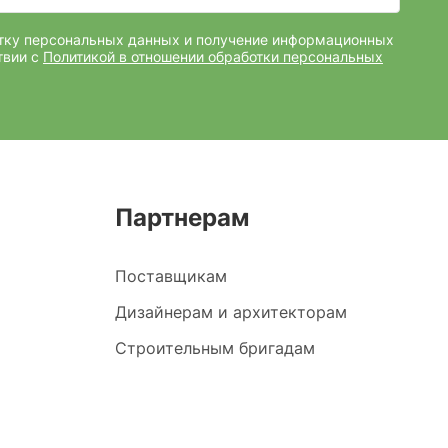
отку персональных данных и получение информационных
твии с
Политикой в отношении обработки персональных
Партнерам
Поставщикам
Дизайнерам и архитекторам
Строительным бригадам