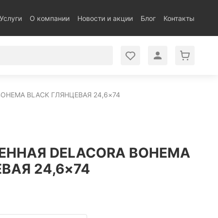
Услуги
О компании
Новости и акции
Блог
Контакты
OHEMA BLACK ГЛЯНЦЕВАЯ 24,6×74
ЕННАЯ DELACORA BOHEMA
ВАЯ 24,6×74