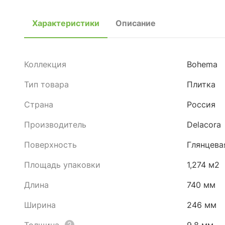
Характеристики
Описание
Коллекция
Bohema
Тип товара
Плитка
Страна
Россия
Производитель
Delacora
Поверхность
Глянцева
Площадь упаковки
1,274 м2
Длина
740 мм
Ширина
246 мм