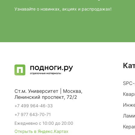
Узнавайте о новинках, акциях и распродажах!
Ка
SPC-
Ст.м. Университет | Москва,
Квар
Ленинский проспект, 72/2
Инже
+7 499 964-46-33
+7 977 643-70-71
Лами
Ежедневно с 10:00 до 20:00
Кера
Открыть в Яндекс.Картах