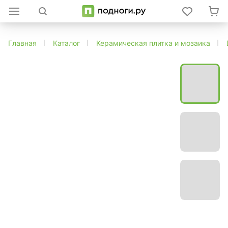
Главная
Каталог
Керамическая плитка и мозаика