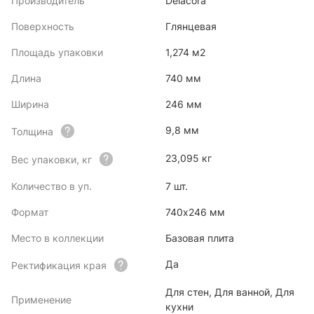
Производитель
Delacora
Поверхность
Глянцевая
Площадь упаковки
1,274 м2
Длина
740 мм
Ширина
246 мм
9,8 мм
Толщина
23,095 кг
Вес упаковки, кг
Количество в уп.
7 шт.
Формат
740x246 мм
Место в коллекции
Базовая плита
Да
Ректификация края
Для стен, Для ванной, Для
Применение
кухни