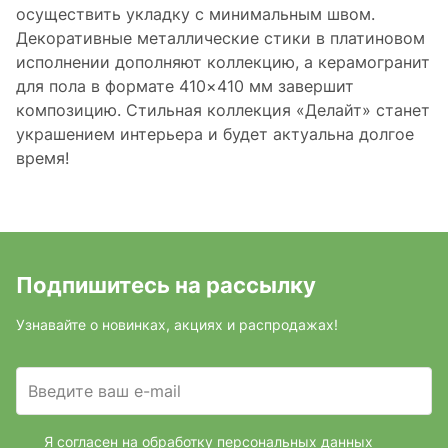
осуществить укладку с минимальным швом.
Декоративные металлические стики в платиновом
исполнении дополняют коллекцию, а керамогранит
для пола в формате 410×410 мм завершит
композицию. Стильная коллекция «Делайт» станет
украшением интерьера и будет актуальна долгое
время!
Подпишитесь на рассылку
Узнавайте о новинках, акциях и распродажах!
Введите ваш e-mail
Я согласен на обработку персональных данных