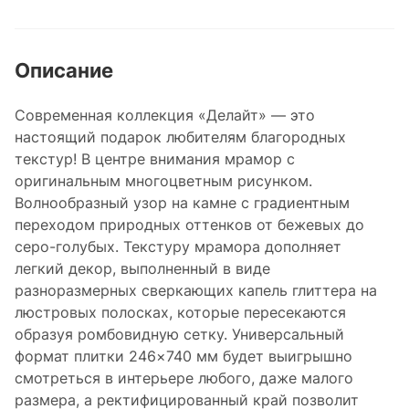
Описание
Современная коллекция «Делайт» — это
настоящий подарок любителям благородных
текстур! В центре внимания мрамор с
оригинальным многоцветным рисунком.
Волнообразный узор на камне с градиентным
переходом природных оттенков от бежевых до
серо-голубых. Текстуру мрамора дополняет
легкий декор, выполненный в виде
разноразмерных сверкающих капель глиттера на
люстровых полосках, которые пересекаются
образуя ромбовидную сетку. Универсальный
формат плитки 246×740 мм будет выигрышно
смотреться в интерьере любого, даже малого
размера, а ректифицированный край позволит