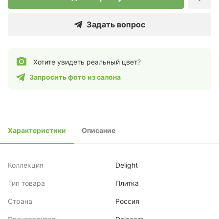
Задать вопрос
Хотите увидеть реальный цвет?
Запросить фото из салона
Характеристики
Описание
Коллекция
Delight
Тип товара
Плитка
Страна
Россия