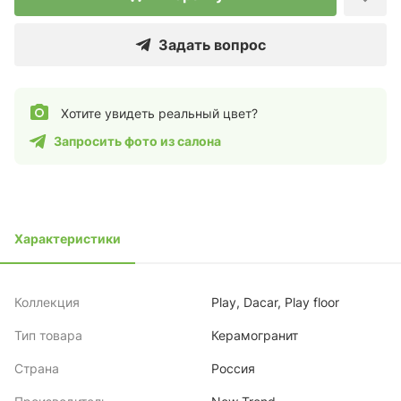
Задать вопрос
Хотите увидеть реальный цвет?
Запросить фото из салона
Характеристики
Коллекция
Play, Dacar, Play floor
Тип товара
Керамогранит
Страна
Россия