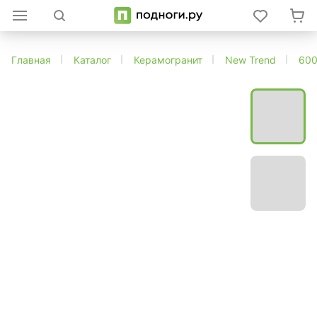
Главная
Каталог
Керамогранит
New Trend
60