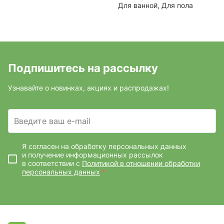
Для ванной, Для пола
Подпишитесь на рассылку
Узнавайте о новинках, акциях и распродажах!
Введите ваш e-mail
Я согласен на обработку персональных данных
и получение информационных рассылок
в соответствии с
Политикой в отношении обработки
персональных данных
*