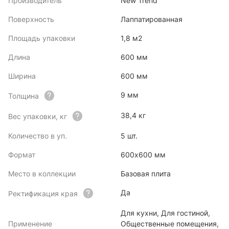
Производитель
New Trend
Поверхность
Лаппатированная
Площадь упаковки
1,8 м2
Длина
600 мм
Ширина
600 мм
9 мм
Толщина
38,4 кг
Вес упаковки, кг
Количество в уп.
5 шт.
Формат
600x600 мм
Место в коллекции
Базовая плита
Да
Ректификация края
Для кухни, Для гостиной,
Применение
Общественные помещения,