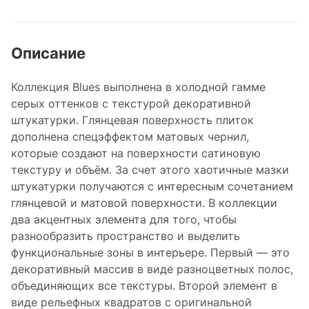
Описание
Коллекция Blues выполнена в холодной гамме
серых оттенков с текстурой декоративной
штукатурки. Глянцевая поверхность плиток
дополнена спецэффектом матовых чернил,
которые создают на поверхности сатиновую
текстуру и объём. За счет этого хаотичные мазки
штукатурки получаются с интересным сочетанием
глянцевой и матовой поверхности. В коллекции
два акцентных элемента для того, чтобы
разнообразить пространство и выделить
функциональные зоны в интерьере. Первый — это
декоративный массив в виде разноцветных полос,
объединяющих все текстуры. Второй элемент в
виде рельефных квадратов с оригинальной