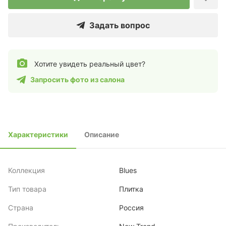
Задать вопрос
Хотите увидеть реальный цвет?
Запросить фото из салона
Характеристики
Описание
Коллекция
Blues
Тип товара
Плитка
Страна
Россия