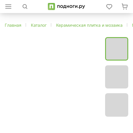
Главная
Каталог
Керамическая плитка и мозаика