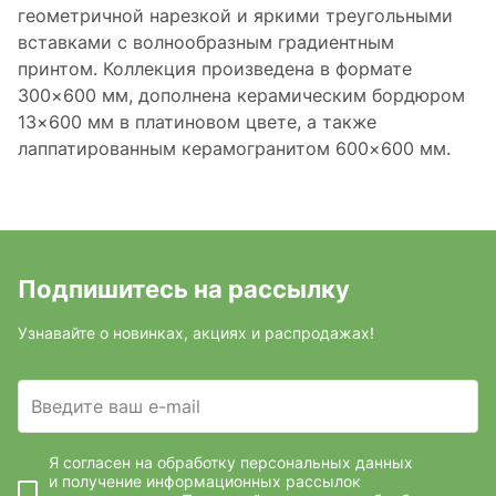
геометричной нарезкой и яркими треугольными
вставками с волнообразным градиентным
принтом. Коллекция произведена в формате
300×600 мм, дополнена керамическим бордюром
13×600 мм в платиновом цвете, а также
лаппатированным керамогранитом 600×600 мм.
Подпишитесь на рассылку
Узнавайте о новинках, акциях и распродажах!
Введите ваш e-mail
Я согласен на обработку персональных данных
и получение информационных рассылок