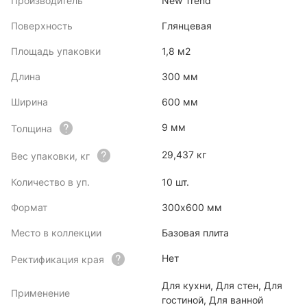
Производитель
New Trend
Поверхность
Глянцевая
Площадь упаковки
1,8 м2
Длина
300 мм
Ширина
600 мм
9 мм
Толщина
29,437 кг
Вес упаковки, кг
Количество в уп.
10 шт.
Формат
300x600 мм
Место в коллекции
Базовая плита
Нет
Ректификация края
Для кухни, Для стен, Для
Применение
гостиной, Для ванной