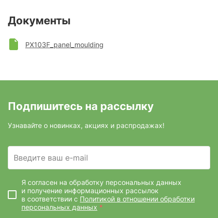
Документы
PX103F_panel_moulding
Подпишитесь на рассылку
Узнавайте о новинках, акциях и распродажах!
Введите ваш e-mail
Я согласен на обработку персональных данных
и получение информационных рассылок
в соответствии с
Политикой в отношении обработки
персональных данных
*