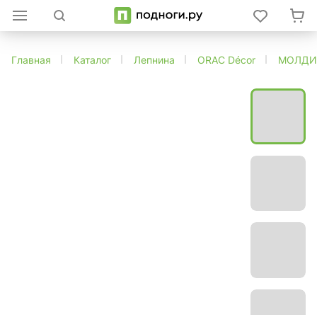
Главная
Каталог
Лепнина
ORAC Décor
МОЛДИ