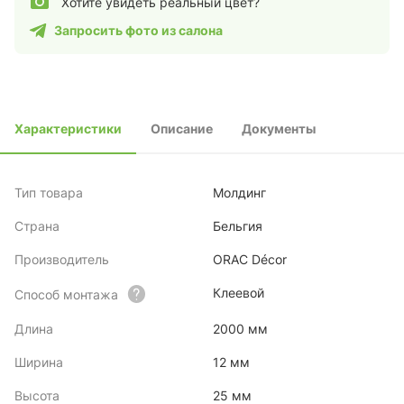
Хотите увидеть реальный цвет?
Запросить фото из салона
Характеристики
Описание
Документы
Тип товара
Молдинг
Страна
Бельгия
Производитель
ORAC Décor
Клеевой
Способ монтажа
Длина
2000 мм
Ширина
12 мм
Высота
25 мм