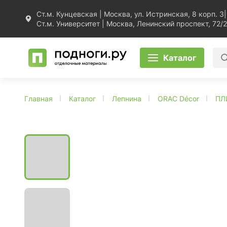
Ст.м. Кунцевская | Москва, ул. Истринская, 8 корп. 3
|
Ст.м. Университет | Москва, Ленинский проспект, 72/2
Каталог
Главная
Каталог
Лепнина
ORAC Décor
ПЛ