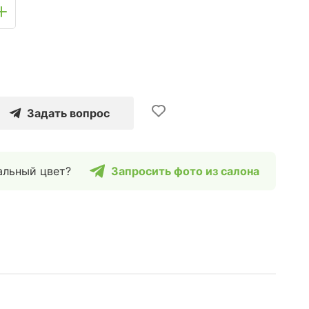
Задать вопрос
альный цвет?
Запросить фото из салона