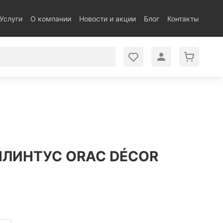
Услуги
О компании
Новости и акции
Блог
Контакты
ЛИНТУС ORAC DÉCOR