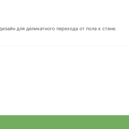
изайн для деликатного перехода от пола к стене.