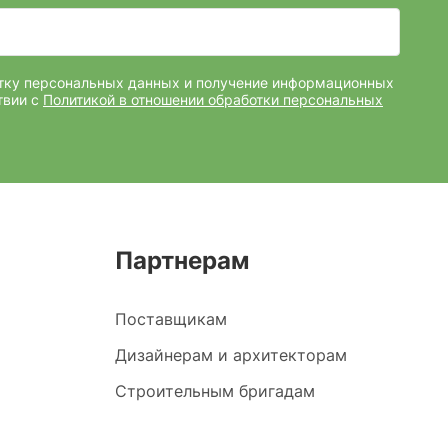
отку персональных данных и получение информационных
твии с
Политикой в отношении обработки персональных
Партнерам
Поставщикам
Дизайнерам и архитекторам
Строительным бригадам