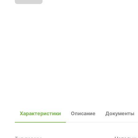
Характеристики
Описание
Документы