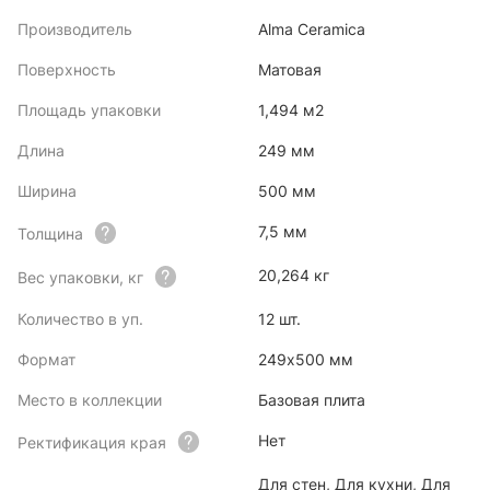
Производитель
Alma Ceramica
Поверхность
Матовая
Площадь упаковки
1,494 м2
Длина
249 мм
Ширина
500 мм
7,5 мм
Толщина
20,264 кг
Вес упаковки, кг
Количество в уп.
12 шт.
Формат
249x500 мм
Место в коллекции
Базовая плита
Нет
Ректификация края
Для стен, Для кухни, Для