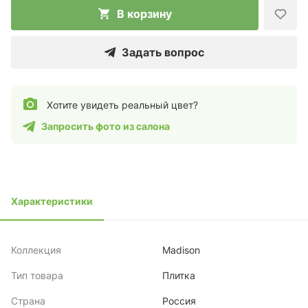
В корзину
Задать вопрос
Хотите увидеть реальный цвет?
Запросить фото из салона
Характеристики
Коллекция
Madison
Тип товара
Плитка
Страна
Россия