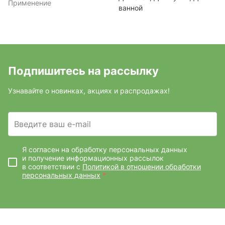
Применение
ванной
Подпишитесь на рассылку
Узнавайте о новинках, акциях и распродажах!
Введите ваш e-mail
Я согласен на обработку персональных данных
и получение информационных рассылок
в соответствии с
Политикой в отношении обработки
персональных данных
*