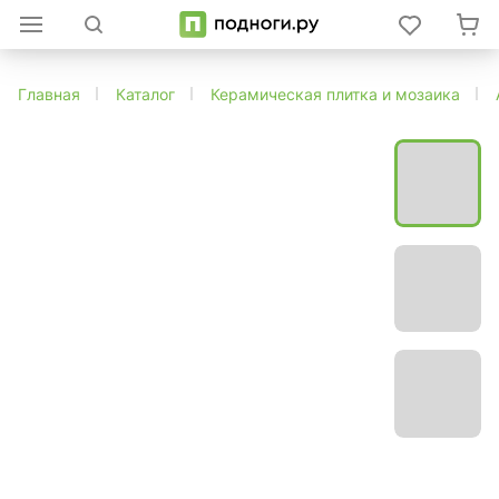
Главная
Каталог
Керамическая плитка и мозаика