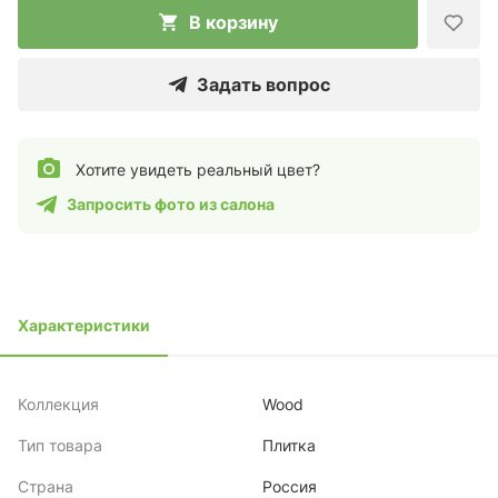
В корзину
Задать вопрос
Хотите увидеть реальный цвет?
Запросить фото из салона
Характеристики
Коллекция
Wood
Тип товара
Плитка
Страна
Россия