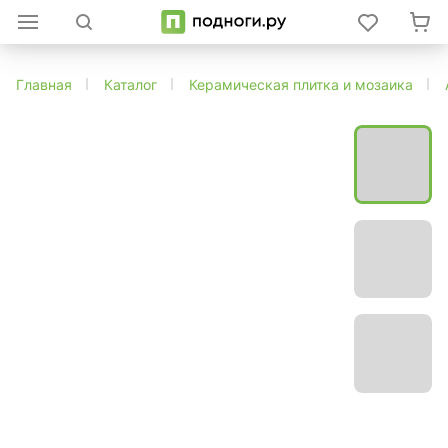
Главная
Каталог
Керамическая плитка и мозаика