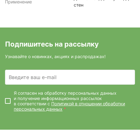
Применение
стен
Подпишитесь на рассылку
Узнавайте о новинках, акциях и распродажах!
Введите ваш e-mail
Я согласен на обработку персональных данных
и получение информационных рассылок
в соответствии с
Политикой в отношении обработки
персональных данных
*