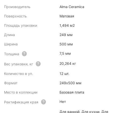
Производитель
Alma Ceramica
Поверхность
Матовая
Площадь упаковки
1,494 м2
Длина
249 мм
Ширина
500 мм
7,5 мм
Толщина
20,264 кг
Вес упаковки, кг
Количество в уп.
12 шт.
Формат
249x500 мм
Место в коллекции
Базовая плита
Нет
Ректификация края
Для ванной, Для кухни, Для