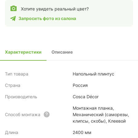
Хотите увидеть реальный цвет?
Запросить фото из салона
Характеристики
Описание
Тип товара
Напольный плинтус
Страна
Россия
Производитель
Cosca Décor
Монтажная планка,
Способ монтажа
Механический (саморезы,
клипсы, скобы), Клеевой
Длина
2400 мм