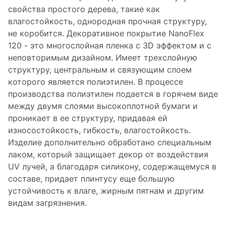
свойства простого дерева, такие как
влагостойкость, однородная прочная структуру,
не коробится. Декоративное покрытие NanoFlex
120 - это многослойная пленка с 3D эффектом и с
неповторимым дизайном. Имеет трехслойную
структуру, центральным и связующим слоем
которого является полиэтилен. В процессе
производства полиэтилен подается в горячем виде
между двумя слоями высокоплотной бумаги и
проникает в ее структуру, придавая ей
износостойкость, гибкость, влагостойкость.
Изделие дополнительно обработано специальным
лаком, который защищает декор от воздействия
UV лучей, а благодаря силикону, содержащемуся в
составе, придает плинтусу еще большую
устойчивость к влаге, жирным пятнам и другим
видам загрязнения.