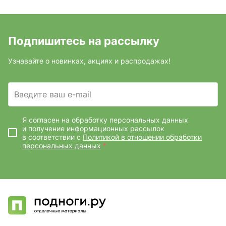
Подпишитесь на рассылку
Узнавайте о новинках, акциях и распродажах!
Введите ваш e-mail
Я согласен на обработку персональных данных
и получение информационных рассылок
в соответствии с
Политикой в отношении обработки
персональных данных
*