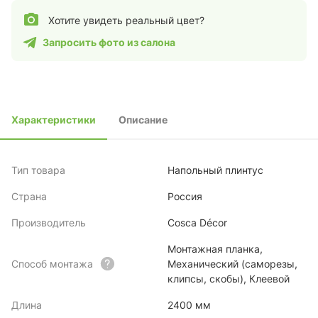
Хотите увидеть реальный цвет?
Запросить фото из салона
Характеристики
Описание
Тип товара
Напольный плинтус
Страна
Россия
Производитель
Cosca Décor
Монтажная планка,
Способ монтажа
Механический (саморезы,
клипсы, скобы), Клеевой
Длина
2400 мм