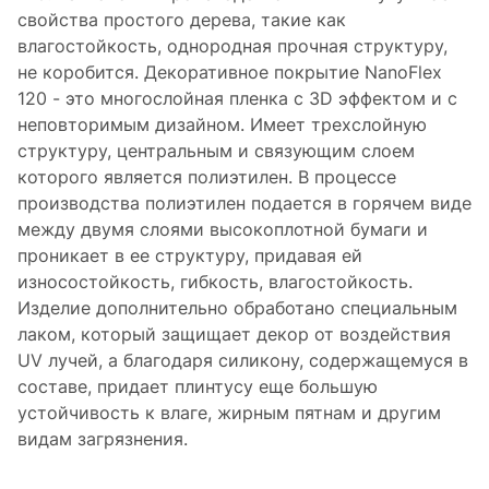
свойства простого дерева, такие как
влагостойкость, однородная прочная структуру,
не коробится. Декоративное покрытие NanoFlex
120 - это многослойная пленка с 3D эффектом и с
неповторимым дизайном. Имеет трехслойную
структуру, центральным и связующим слоем
которого является полиэтилен. В процессе
производства полиэтилен подается в горячем виде
между двумя слоями высокоплотной бумаги и
проникает в ее структуру, придавая ей
износостойкость, гибкость, влагостойкость.
Изделие дополнительно обработано специальным
лаком, который защищает декор от воздействия
UV лучей, а благодаря силикону, содержащемуся в
составе, придает плинтусу еще большую
устойчивость к влаге, жирным пятнам и другим
видам загрязнения.