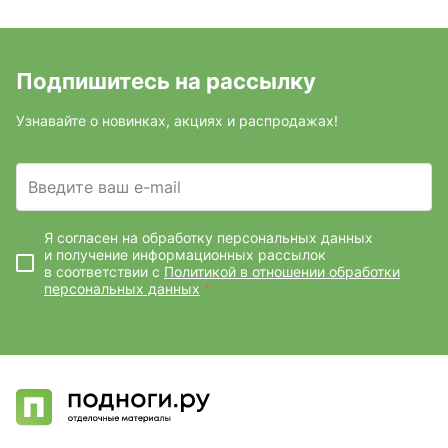
Подпишитесь на рассылку
Узнавайте о новинках, акциях и распродажах!
Введите ваш e-mail
Я согласен на обработку персональных данных
и получение информационных рассылок
в соответствии с
Политикой в отношении обработки
персональных данных
*