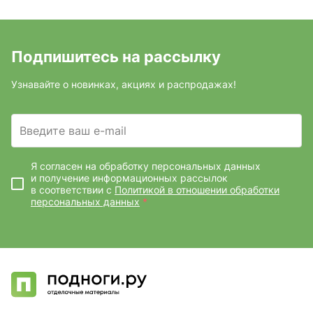
Подпишитесь на рассылку
Узнавайте о новинках, акциях и распродажах!
Введите ваш e-mail
Я согласен на обработку персональных данных
и получение информационных рассылок
в соответствии с
Политикой в отношении обработки
персональных данных
*