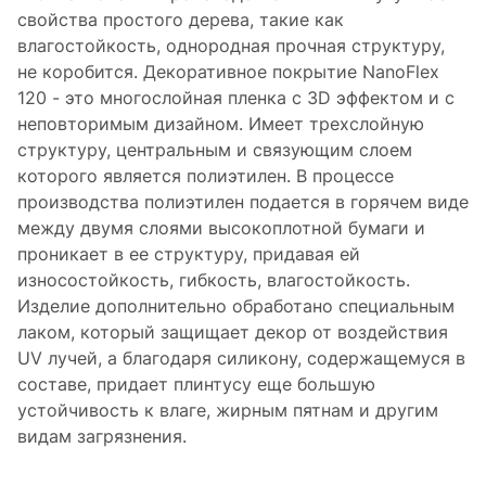
свойства простого дерева, такие как
влагостойкость, однородная прочная структуру,
не коробится. Декоративное покрытие NanoFlex
120 - это многослойная пленка с 3D эффектом и с
неповторимым дизайном. Имеет трехслойную
структуру, центральным и связующим слоем
которого является полиэтилен. В процессе
производства полиэтилен подается в горячем виде
между двумя слоями высокоплотной бумаги и
проникает в ее структуру, придавая ей
износостойкость, гибкость, влагостойкость.
Изделие дополнительно обработано специальным
лаком, который защищает декор от воздействия
UV лучей, а благодаря силикону, содержащемуся в
составе, придает плинтусу еще большую
устойчивость к влаге, жирным пятнам и другим
видам загрязнения.