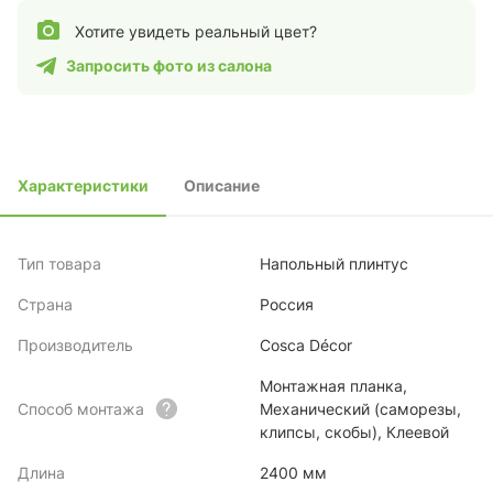
Хотите увидеть реальный цвет?
Запросить фото из салона
Характеристики
Описание
Тип товара
Напольный плинтус
Страна
Россия
Производитель
Cosca Décor
Монтажная планка,
Способ монтажа
Механический (саморезы,
клипсы, скобы), Клеевой
Длина
2400 мм