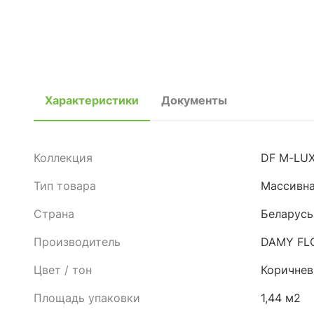
Характеристики
Документы
Коллекция
DF M-LU
Тип товара
Массивна
Страна
Беларусь
Производитель
DAMY FL
Цвет / тон
Коричне
Площадь упаковки
1,44 м2