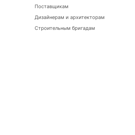
Поставщикам
Дизайнерам и архитекторам
Строительным бригадам