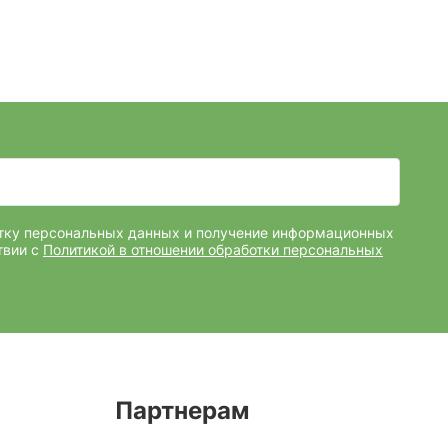
отку персональных данных и получение информационных
твии с
Политикой в отношении обработки персональных
Партнерам