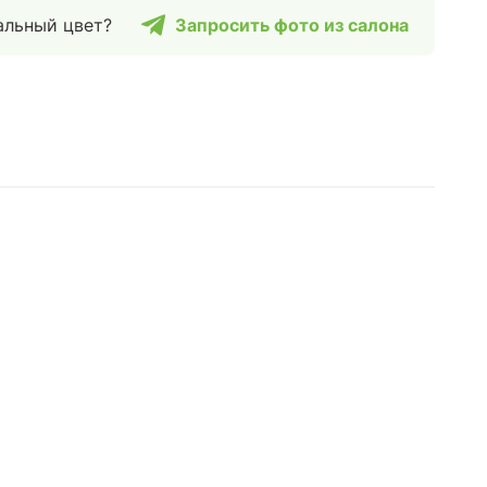
альный цвет?
Запросить фото из салона