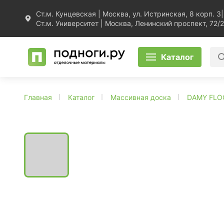
Ст.м. Кунцевская | Москва, ул. Истринская, 8 корп. 3
|
Ст.м. Университет | Москва, Ленинский проспект, 72/2
Каталог
Главная
Каталог
Массивная доска
DAMY FLO