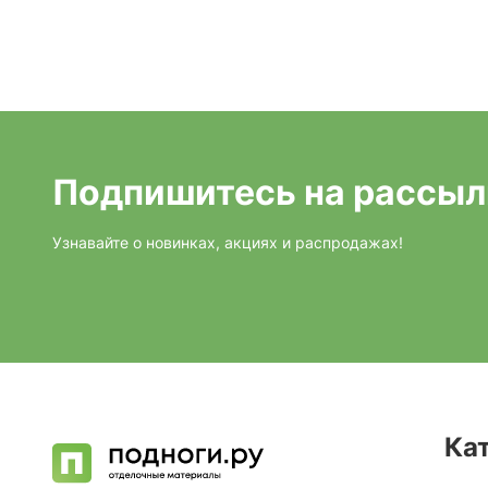
Подпишитесь на рассыл
Узнавайте о новинках, акциях и распродажах!
Ка