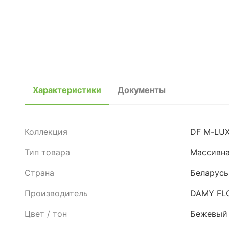
Характеристики
Документы
Коллекция
DF M-LU
Тип товара
Массивна
Страна
Беларусь
Производитель
DAMY FL
Цвет / тон
Бежевый