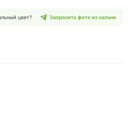
альный цвет?
Запросить фото из салона