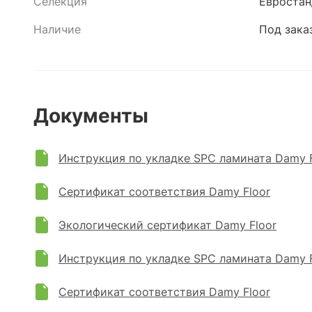
Селекция
Евростан
Наличие
Под зака
Документы
Инструкция по укладке SPC ламината Damy F
Сертификат соответствия Damy Floor
Экологический сертификат Damy Floor
Инструкция по укладке SPC ламината Damy F
Сертификат соответствия Damy Floor