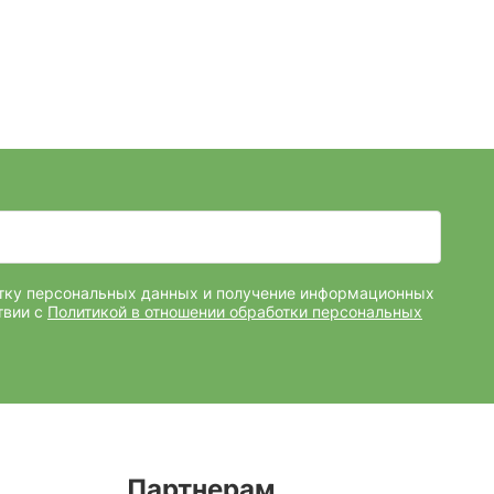
отку персональных данных и получение информационных
твии с
Политикой в отношении обработки персональных
Партнерам