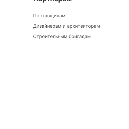
Поставщикам
Дизайнерам и архитекторам
Строительным бригадам