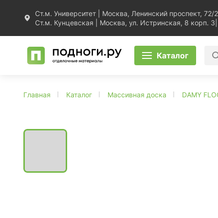
Ст.м. Университет | Москва, Ленинский проспект, 72/2
Ст.м. Кунцевская | Москва, ул. Истринская, 8 корп. 3
|
Каталог
Главная
Каталог
Массивная доска
DAMY FLO