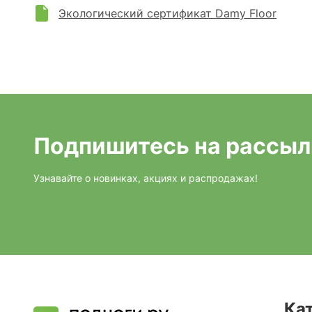
Экологический сертификат Damy Floor
Подпишитесь на рассыл
Узнавайте о новинках, акциях и распродажах!
Ка