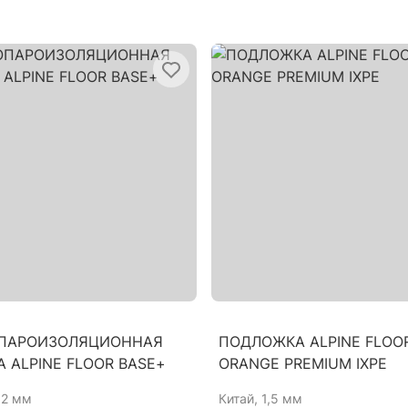
ПАРОИЗОЛЯЦИОННАЯ
ПОДЛОЖКА ALPINE FLOO
 ALPINE FLOOR BASE+
ORANGE PREMIUM IXPE
0,2 мм
Китай
, 1,5 мм