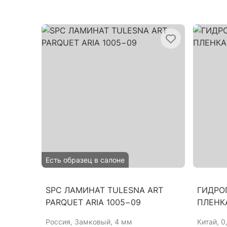
Есть образец в салоне
SPC ЛАМИНАТ TULESNA ART
ГИДРО
PARQUET ARIA 1005−09
ПЛЕНКА
Россия
, Замковый, 4 мм
Китай
, 