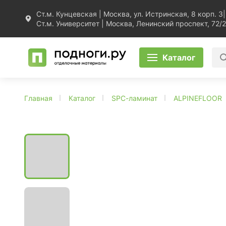
Ст.м. Кунцевская | Москва, ул. Истринская, 8 корп. 3
|
Ст.м. Университет | Москва, Ленинский проспект, 72/2
Каталог
Главная
Каталог
SPC-ламинат
ALPINEFLOOR