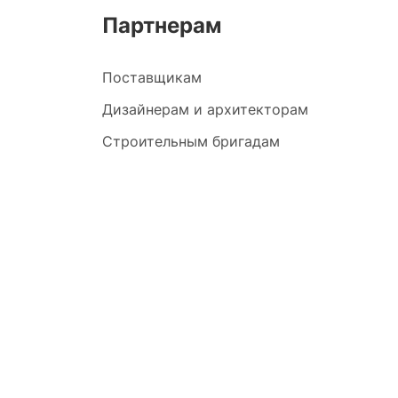
Партнерам
Поставщикам
Дизайнерам и архитекторам
Строительным бригадам