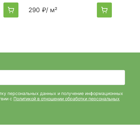
290 ₽
/ м²
300 ₽
отку персональных данных и получение информационных
твии с
Политикой в отношении обработки персональных