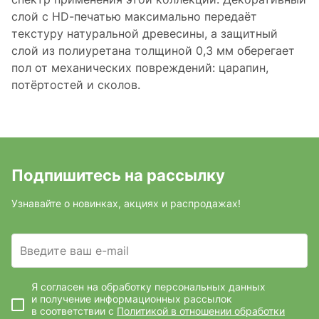
слой с HD-печатью максимально передаёт
текстуру натуральной древесины, а защитный
слой из полиуретана толщиной 0,3 мм оберегает
пол от механических повреждений: царапин,
потёртостей и сколов.
Подпишитесь на рассылку
Узнавайте о новинках, акциях и распродажах!
Введите ваш e-mail
Я согласен на обработку персональных данных
и получение информационных рассылок
в соответствии с
Политикой в отношении обработки