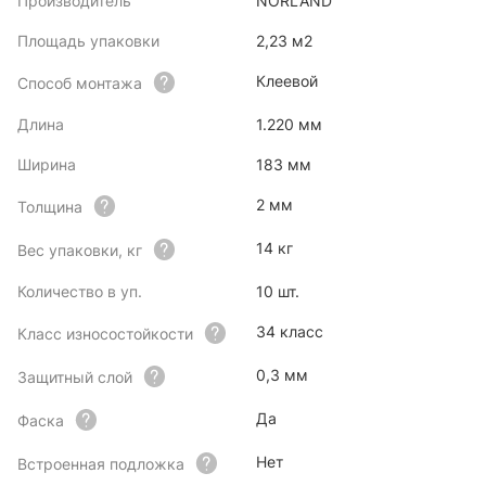
Производитель
NORLAND
Площадь упаковки
2,23 м2
Клеевой
Способ монтажа
Длина
1.220 мм
Ширина
183 мм
2 мм
Толщина
14 кг
Вес упаковки, кг
Количество в уп.
10 шт.
34 класс
Класс износостойкости
0,3 мм
Защитный слой
Да
Фаска
Нет
Встроенная подложка