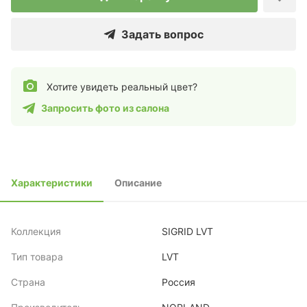
Задать вопрос
Хотите увидеть реальный цвет?
Запросить фото из салона
Характеристики
Описание
Коллекция
SIGRID LVT
Тип товара
LVT
Страна
Россия