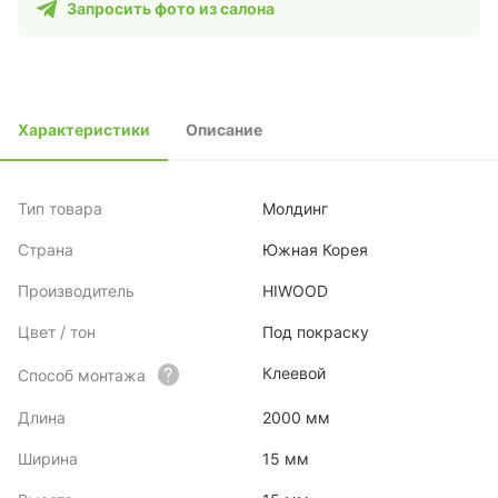
Запросить фото из салона
Характеристики
Описание
Тип товара
Молдинг
Страна
Южная Корея
Производитель
HIWOOD
Цвет / тон
Под покраску
Клеевой
Способ монтажа
Длина
2000 мм
Ширина
15 мм