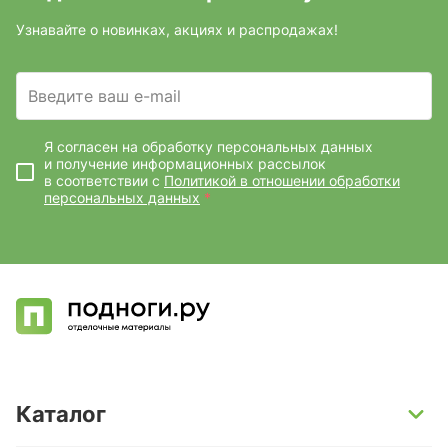
Узнавайте о новинках, акциях и распродажах!
Введите ваш e-mail
Я согласен на обработку персональных данных
и получение информационных рассылок
в соответствии с
Политикой в отношении обработки
персональных данных
*
Каталог