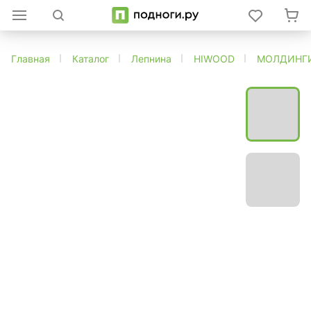
Главная
Каталог
Лепнина
HIWOOD
МОЛДИНГ