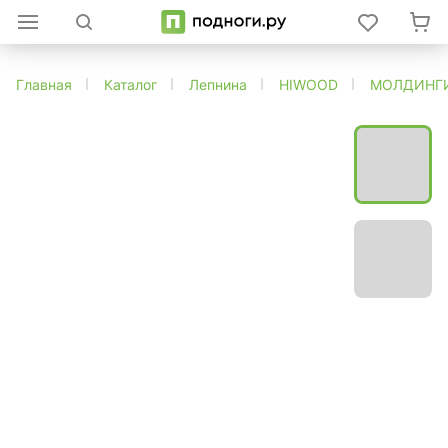
Главная
Каталог
Лепнина
HIWOOD
МОЛДИНГ