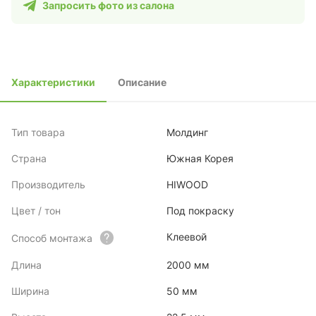
Запросить фото из салона
Характеристики
Описание
Тип товара
Молдинг
Страна
Южная Корея
Производитель
HIWOOD
Цвет / тон
Под покраску
Клеевой
Способ монтажа
Длина
2000 мм
Ширина
50 мм