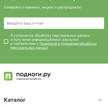
Узнавайте о новинках, акциях и распродажах!
Введите ваш e-mail
Я согласен на обработку персональных данных
и получение информационных рассылок
в соответствии с
Политикой в отношении обработки
персональных данных
*
Каталог