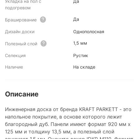
Укладка на пол с
Да
подогревом
Да
Браширование
Дизайн доски
Однополосная
1,5 мм
Полезный слой
Селекция
Рустик
Наличие
На складе
Описание
Инженерная доска от бренда KRAFT PARKETT - это
напольное покрытие, в основе которого лежит
благородный дуб. Панели имеют формат 920 мм х
125 мм и толщину 13,5 мм, а полезный слой