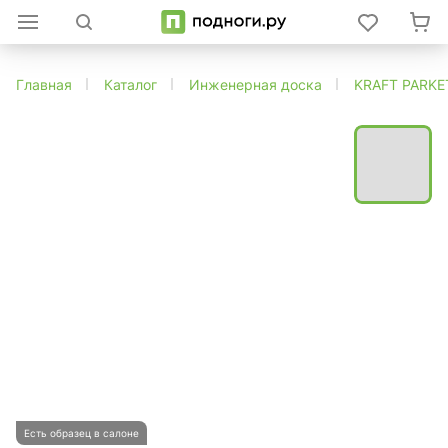
Главная
Каталог
Инженерная доска
KRAFT PARKE
Есть образец в салоне