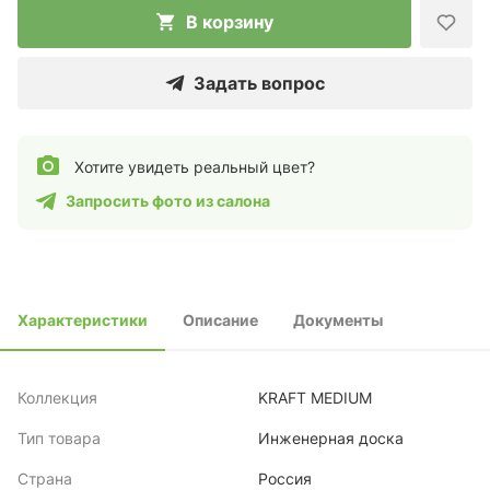
В корзину
Задать вопрос
Хотите увидеть реальный цвет?
Запросить фото из салона
Характеристики
Описание
Документы
Коллекция
KRAFT MEDIUM
Тип товара
Инженерная доска
Страна
Россия