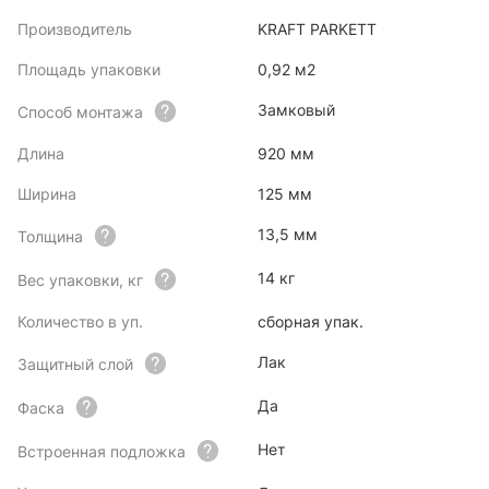
Производитель
KRAFT PARKETT
Площадь упаковки
0,92 м2
Замковый
Способ монтажа
Длина
920 мм
Ширина
125 мм
13,5 мм
Толщина
14 кг
Вес упаковки, кг
Количество в уп.
сборная упак.
Лак
Защитный слой
Да
Фаска
Нет
Встроенная подложка