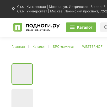
Ст.м. Кунцевская | Москва, ул. Истринская, 8 корп. 3
|
Ст.м. Университет | Москва, Ленинский проспект, 72/2
Каталог
Главная
Каталог
SPC-ламинат
WESTERHOF