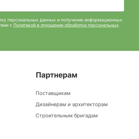
отку персональных данных и получение информационных
твии с
Политикой в отношении обработки персональных
Партнерам
Поставщикам
Дизайнерам и архитекторам
Строительным бригадам