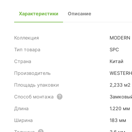
Характеристики
Описание
Коллекция
MODERN
Тип товара
SPC
Страна
Китай
Производитель
WESTER
Площадь упаковки
2,233 м2
Способ монтажа
Замковы
Длина
1.220 мм
Ширина
183 мм