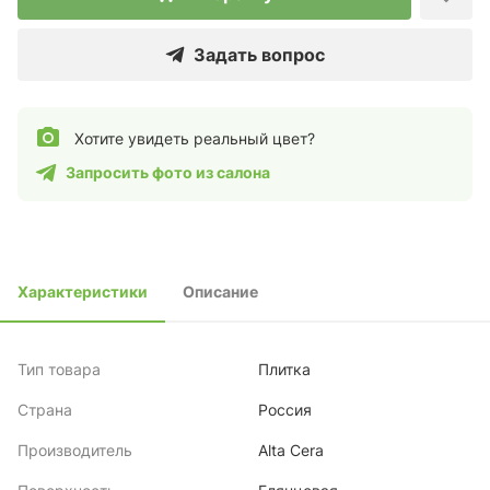
Задать вопрос
Хотите увидеть реальный цвет?
Запросить фото из салона
Характеристики
Описание
Тип товара
Плитка
Страна
Россия
Производитель
Alta Cera