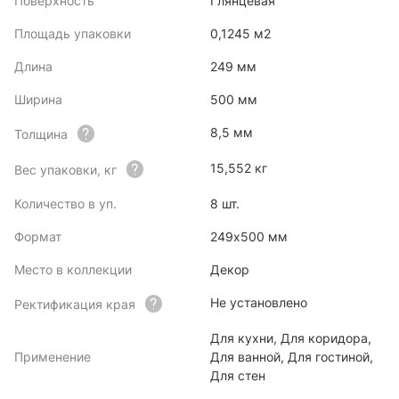
Поверхность
Глянцевая
Площадь упаковки
0,1245 м2
Длина
249 мм
Ширина
500 мм
8,5 мм
Толщина
15,552 кг
Вес упаковки, кг
Количество в уп.
8 шт.
Формат
249х500 мм
Место в коллекции
Декор
Не установлено
Ректификация края
Для кухни, Для коридора,
Применение
Для ванной, Для гостиной,
Для стен