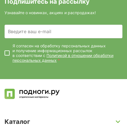
Подпишитесь на рассылку
Узнавайте о новинках, акциях и распродажах!
Введите ваш e-mail
Я согласен на обработку персональных данных
и получение информационных рассылок
в соответствии с
Политикой в отношении обработки
персональных данных
*
Каталог