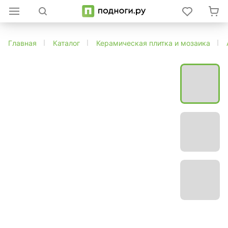
Главная
Каталог
Керамическая плитка и мозаика