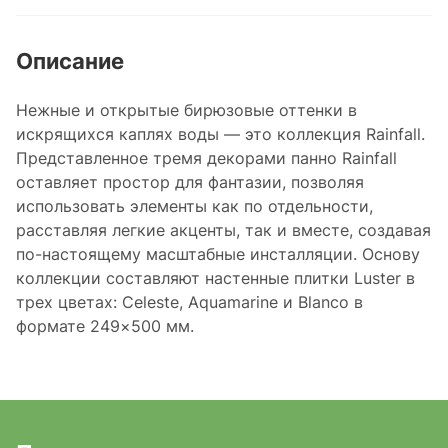
Описание
Нежные и открытые бирюзовые оттенки в
искрящихся каплях воды — это коллекция Rainfall.
Представленное тремя декорами панно Rainfall
оставляет простор для фантазии, позволяя
использовать элементы как по отдельности,
расставляя легкие акценты, так и вместе, создавая
по-настоящему масштабные инсталляции. Основу
коллекции составляют настенные плитки Luster в
трех цветах: Celeste, Aquamarine и Blanco в
формате 249×500 мм.