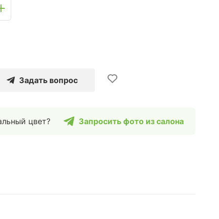
Задать вопрос
альный цвет?
Запросить фото из салона