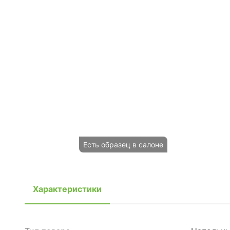
Есть образец в салоне
Характеристики