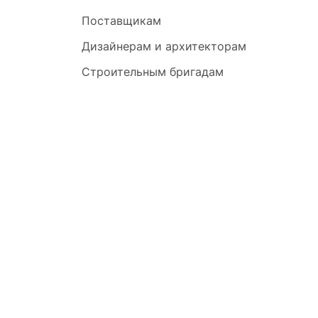
Поставщикам
Дизайнерам и архитекторам
Строительным бригадам