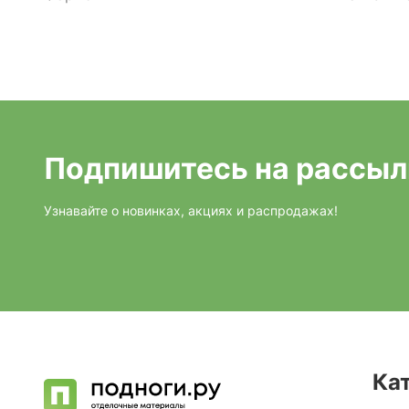
Подпишитесь на рассыл
Узнавайте о новинках, акциях и распродажах!
Ка