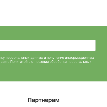
отку персональных данных и получение информационных
твии с
Политикой в отношении обработки персональных
Партнерам