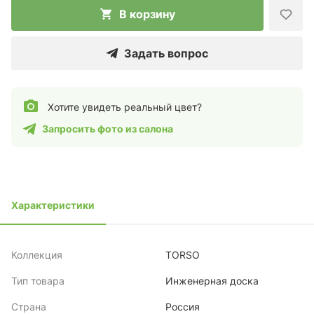
В корзину
Задать вопрос
Хотите увидеть реальный цвет?
Запросить фото из салона
Характеристики
Коллекция
TORSO
Тип товара
Инженерная доска
Страна
Россия