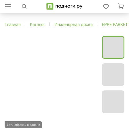
Главная
Каталог
Инженерная доска
EPPE PARKET
Есть образец в салоне