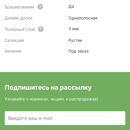
Да
Браширование
Дизайн доски
Однополосная
3 мм
Полезный слой
Селекция
Рустик
Наличие
Под заказ
Подпишитесь на рассылку
Узнавайте о новинках, акциях и распродажах!
Введите ваш e-mail