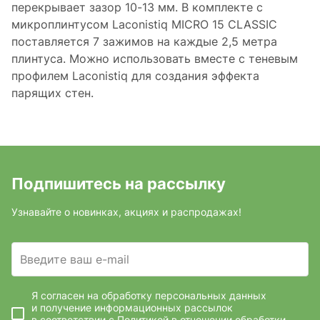
перекрывает зазор 10-13 мм. В комплекте с
микроплинтусом Laconistiq MICRO 15 CLASSIC
поставляется 7 зажимов на каждые 2,5 метра
плинтуса. Можно использовать вместе с теневым
профилем Laconistiq для создания эффекта
парящих стен.
Подпишитесь на рассылку
Узнавайте о новинках, акциях и распродажах!
Введите ваш e-mail
Я согласен на обработку персональных данных
и получение информационных рассылок
в соответствии с
Политикой в отношении обработки