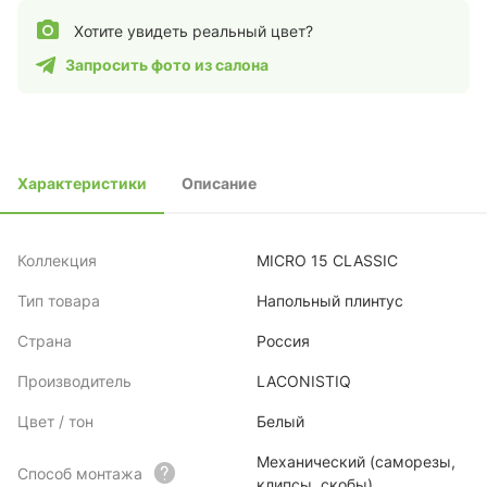
Хотите увидеть реальный цвет?
Запросить фото из салона
Характеристики
Описание
Коллекция
MICRO 15 CLASSIC
Тип товара
Напольный плинтус
Страна
Россия
Производитель
LACONISTIQ
Цвет / тон
Белый
Механический (саморезы,
Способ монтажа
клипсы, скобы)