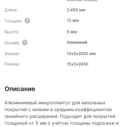
Длина
2.450 мм
15 мм
Толщина
Высота
5 мм
Алюминий
Основа
Формат
15х5х2500 мм
Размер
15х5х2450
Описание
Алюминиевый микроплинтус для напольных
покрытий с низким и средним коэффициентом
линейного расширения. Подходит для покрытий
толщиной от 5 мм с учётом толщины подложки и