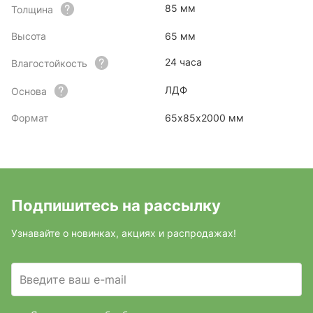
85 мм
Толщина
Высота
65 мм
24 часа
Влагостойкость
ЛДФ
Основа
Формат
65х85х2000 мм
Подпишитесь на рассылку
Узнавайте о новинках, акциях и распродажах!
Введите ваш e-mail