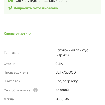
Хотите увидеть реальный цвет?
Запросить фото из салона
Характеристики
Потолочный плинтус
Тип товара
(карниз)
Страна
США
Производитель
ULTRAWOOD
Цвет / тон
Под покраску
Клеевой
Способ монтажа
Длина
2000 мм