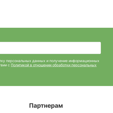
отку персональных данных и получение информационных
твии с
Политикой в отношении обработки персональных
Партнерам