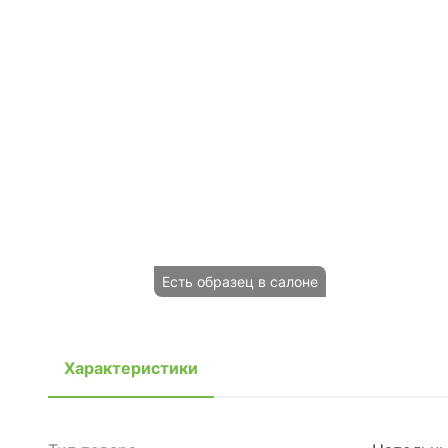
Есть образец в салоне
Характеристики