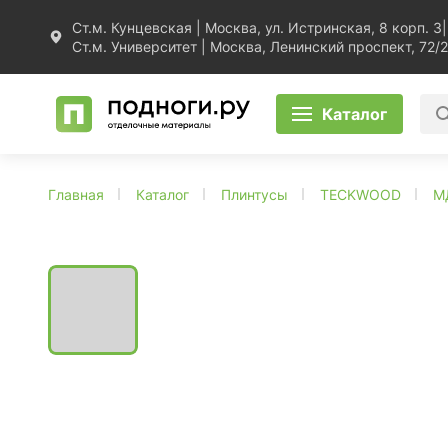
Ст.м. Кунцевская | Москва, ул. Истринская, 8 корп. 3
|
Ст.м. Университет | Москва, Ленинский проспект, 72/2
Каталог
Главная
Каталог
Плинтусы
TECKWOOD
М