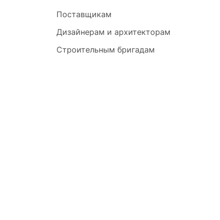
Поставщикам
Дизайнерам и архитекторам
Строительным бригадам