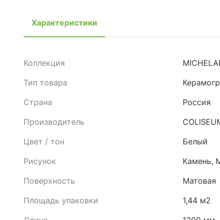
Характеристики
Коллекция
MICHELA
Тип товара
Керамогр
Страна
Россия
Производитель
COLISEU
Цвет / тон
Белый
Рисунок
Камень, 
Поверхность
Матовая
Площадь упаковки
1,44 м2