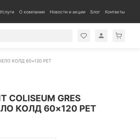
Услуги
О компании
Новости и акции
Блог
Контакты
ЕЛО КОЛД 60×120 РЕТ
Т COLISEUM GRES
О КОЛД 60×120 РЕТ