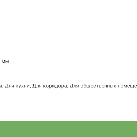
0 мм
ы, Для кухни, Для коридора, Для общественных помеще