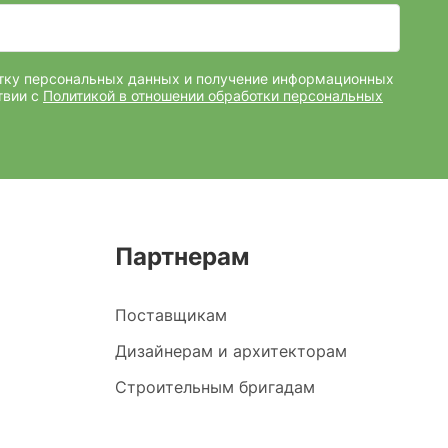
отку персональных данных и получение информационных
твии с
Политикой в отношении обработки персональных
Партнерам
Поставщикам
Дизайнерам и архитекторам
Строительным бригадам