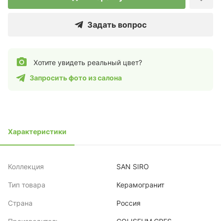
Задать вопрос
Хотите увидеть реальный цвет?
Запросить фото из салона
Характеристики
Коллекция
SAN SIRO
Тип товара
Керамогранит
Страна
Россия