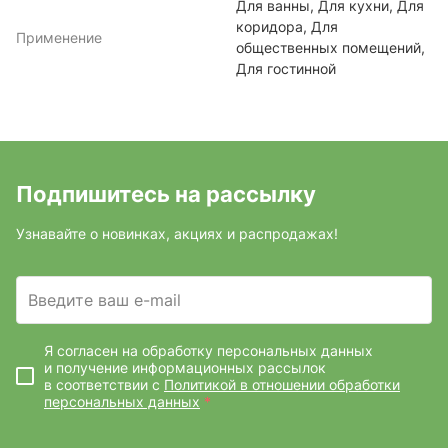
Для ванны, Для кухни, Для
коридора, Для
Применение
общественных помещений,
Для гостинной
Подпишитесь на рассылку
Узнавайте о новинках, акциях и распродажах!
Введите ваш e-mail
Я согласен на обработку персональных данных
и получение информационных рассылок
в соответствии с
Политикой в отношении обработки
персональных данных
*