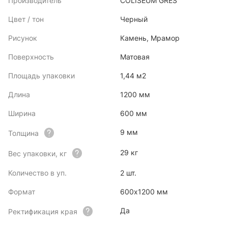
Производитель
COLISEUM GRES
Цвет / тон
Черный
Рисунок
Камень, Мрамор
Поверхность
Матовая
Площадь упаковки
1,44 м2
Длина
1200 мм
Ширина
600 мм
9 мм
Толщина
29 кг
Вес упаковки, кг
Количество в уп.
2 шт.
Формат
600х1200 мм
Да
Ректификация края