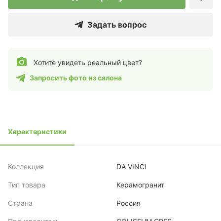
Задать вопрос
Хотите увидеть реальный цвет?
Запросить фото из салона
Характеристики
Коллекция
DA VINCI
Тип товара
Керамогранит
Страна
Россия