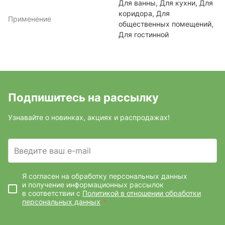
Для ванны, Для кухни, Для
коридора, Для
Применение
общественных помещений,
Для гостинной
Подпишитесь на рассылку
Узнавайте о новинках, акциях и распродажах!
Введите ваш e-mail
Я согласен на обработку персональных данных
и получение информационных рассылок
в соответствии с
Политикой в отношении обработки
персональных данных
*