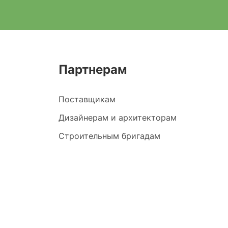
Партнерам
Поставщикам
Дизайнерам и архитекторам
Строительным бригадам