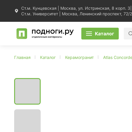
Ст.м. Кунцевская | Москва, ул. Истринская, 8 корп. 3
|
Ст.м. Университет | Москва, Ленинский проспект, 72/2
Каталог
Главная
Каталог
Керамогранит
Atlas Concorde