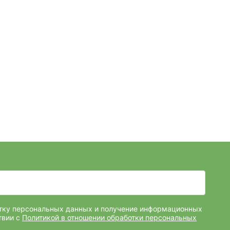
отку персональных данных и получение информационных
твии с
Политикой в отношении обработки персональных