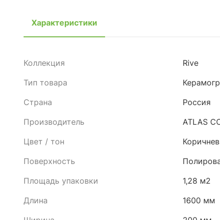
Характеристики
Коллекция
Rive
Тип товара
Керамогр
Страна
Россия
Производитель
ATLAS C
Цвет / тон
Коричне
Поверхность
Полиров
Площадь упаковки
1,28 м2
Длина
1600 мм