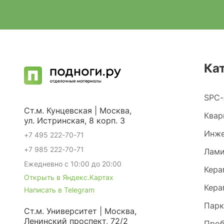
Ка
SPC-
Ст.м. Кунцевская | Москва,
Квар
ул. Истринская, 8 корп. 3
Инже
+7 495 222-70-71
+7 985 222-70-71
Лами
Ежедневно с 10:00 до 20:00
Кера
Открыть в Яндекс.Картах
Кера
Написать в Telegram
Парк
Ст.м. Университет | Москва,
Ленинский проспект, 72/2
Проб