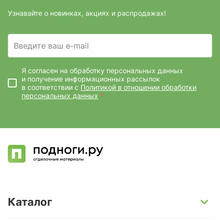
Узнавайте о новинках, акциях и распродажах!
Введите ваш e-mail
Я согласен на обработку персональных данных
и получение информационных рассылок
в соответствии с
Политикой в отношении обработки
персональных данных
*
Каталог