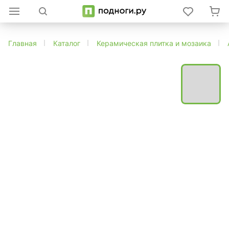
Главная
Каталог
Керамическая плитка и мозаика