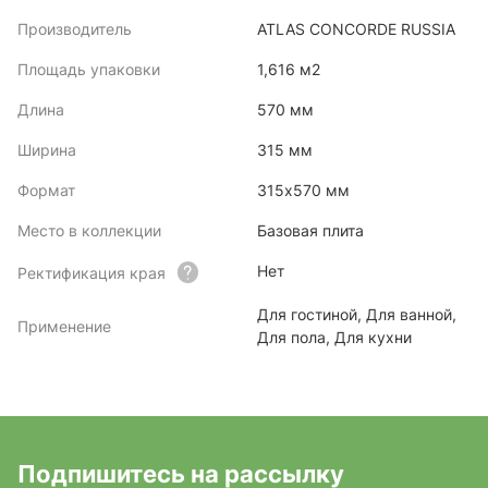
Производитель
ATLAS CONCORDE RUSSIA
Площадь упаковки
1,616 м2
Длина
570 мм
Ширина
315 мм
Формат
315х570 мм
Место в коллекции
Базовая плита
Нет
Ректификация края
Для гостиной, Для ванной,
Применение
Для пола, Для кухни
Подпишитесь на рассылку