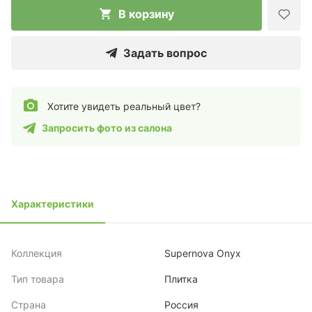
В корзину
Задать вопрос
Хотите увидеть реальный цвет?
Запросить фото из салона
Характеристики
Коллекция
Supernova Onyx
Тип товара
Плитка
Страна
Россия