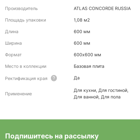
Производитель
ATLAS CONCORDE RUSSIA
Площадь упаковки
1,08 м2
Длина
600 мм
Ширина
600 мм
Формат
600х600 мм
Место в коллекции
Базовая плита
Да
Ректификация края
Для кухни, Для гостиной,
Применение
Для ванной, Для пола
Подпишитесь на рассылку