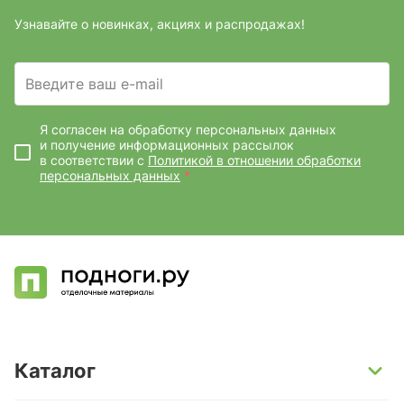
Узнавайте о новинках, акциях и распродажах!
Введите ваш e-mail
Я согласен на обработку персональных данных
и получение информационных рассылок
в соответствии с
Политикой в отношении обработки
персональных данных
*
Каталог