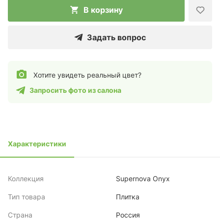
В корзину
Задать вопрос
Хотите увидеть реальный цвет?
Запросить фото из салона
Характеристики
Коллекция
Supernova Onyx
Тип товара
Плитка
Страна
Россия