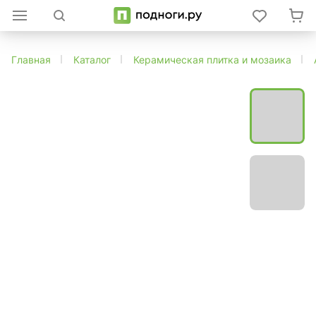
Главная
Каталог
Керамическая плитка и мозаика