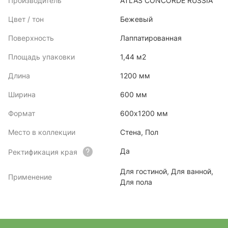
Производитель
ATLAS CONCORDE RUSSIA
Цвет / тон
Бежевый
Поверхность
Лаппатированная
Площадь упаковки
1,44 м2
Длина
1200 мм
Ширина
600 мм
Формат
600х1200 мм
Место в коллекции
Стена, Пол
Да
Ректификация края
Для гостиной, Для ванной,
Применение
Для пола