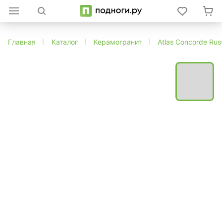
Главная
Каталог
Керамогранит
Atlas Concorde Rus