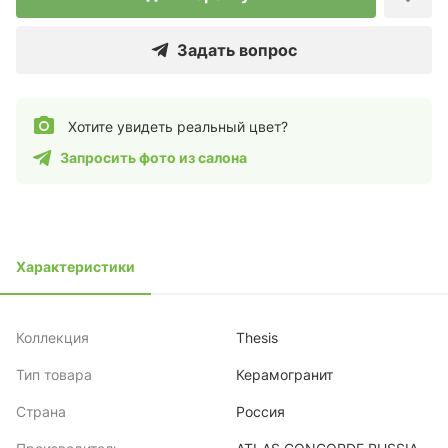
Задать вопрос
Хотите увидеть реальный цвет?
Запросить фото из салона
Характеристики
Коллекция
Thesis
Тип товара
Керамогранит
Страна
Россия