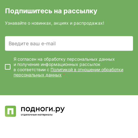
Подпишитесь на рассылку
Узнавайте о новинках, акциях и распродажах!
Введите ваш e-mail
Я согласен на обработку персональных данных
и получение информационных рассылок
в соответствии с
Политикой в отношении обработки
персональных данных
*